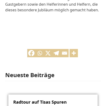
Gastgebern sowie den Helferinnen und Helfern, die
dieses besondere Jubiläum möglich gemacht haben.
Neueste Beiträge
Radtour auf Tisas Spuren