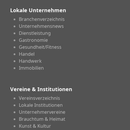
Lokale Unternehmen
Branchenverzeichnis
Unternehmensnews
Dienstleistung
Gastronomie
Gesundheit/Fitness
Handel
Handwerk
Immobilien
Vereine & Institutionen
Vereinsverzeichnis
Lokale Institutionen
Unternehmervereine
Brauchtum & Heimat
Kunst & Kultur