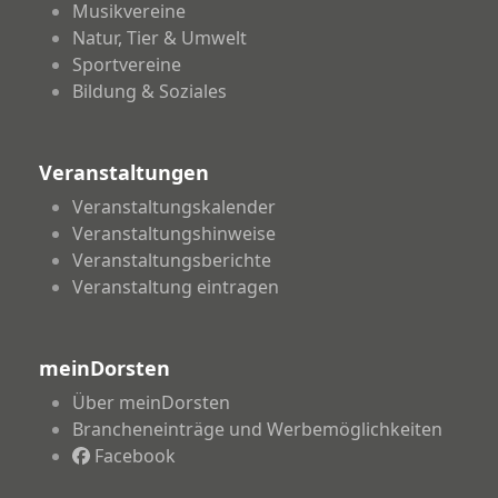
Musikvereine
Natur, Tier & Umwelt
Sportvereine
Bildung & Soziales
Veranstaltungen
Veranstaltungskalender
Veranstaltungshinweise
Veranstaltungsberichte
Veranstaltung eintragen
meinDorsten
Über meinDorsten
Brancheneinträge und Werbemöglichkeiten
Facebook