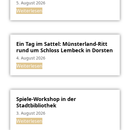
5. August 2026
Weiterlesen
Ein Tag im Sattel: Münsterland-Ritt
rund um Schloss Lembeck in Dorsten
4. August 2026
Weiterlesen
Spiele-Workshop in der
Stadtbibliothek
3. August 2026
Weiterlesen