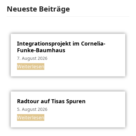
Neueste Beiträge
Integrationsprojekt im Cornelia-
Funke-Baumhaus
7. August 2026
Weiterlesen
Radtour auf Tisas Spuren
5. August 2026
Weiterlesen