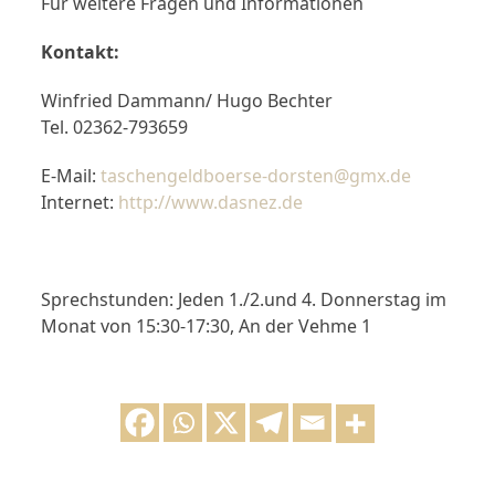
Für weitere Fragen und Informationen
Kontakt:
Winfried Dammann/ Hugo Bechter
Tel. 02362-793659
E-Mail:
taschengeldboerse-dorsten@gmx.de
Internet:
http://www.dasnez.de
Sprechstunden: Jeden 1./2.und 4. Donnerstag im
Monat von 15:30-17:30, An der Vehme 1