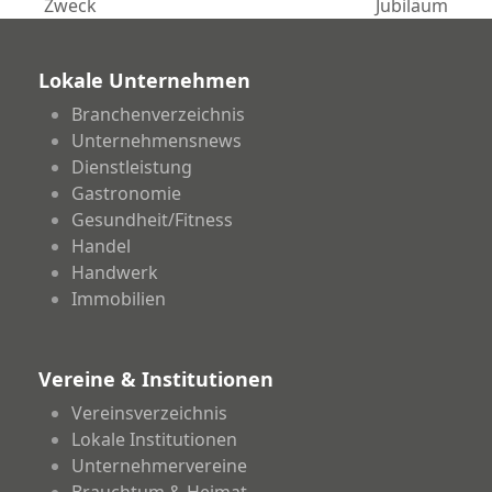
Zweck
Jubiläum
Beitrag:
Beitrag:
Lokale Unternehmen
Branchenverzeichnis
Unternehmensnews
Dienstleistung
Gastronomie
Gesundheit/Fitness
Handel
Handwerk
Immobilien
Vereine & Institutionen
Vereinsverzeichnis
Lokale Institutionen
Unternehmervereine