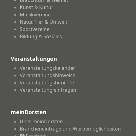
Brauchtum & Heimat
Kunst & Kultur
Musikvereine
Natur, Tier & Umwelt
Sportvereine
Bildung & Soziales
Veranstaltungen
Veranstaltungskalender
Veranstaltungshinweise
Veranstaltungsberichte
Veranstaltung eintragen
meinDorsten
Über meinDorsten
Brancheneinträge und Werbemöglichkeiten