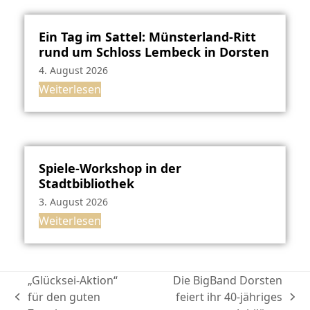
Ein Tag im Sattel: Münsterland-Ritt
rund um Schloss Lembeck in Dorsten
4. August 2026
Weiterlesen
Spiele-Workshop in der
Stadtbibliothek
3. August 2026
Weiterlesen
„Glücksei-Aktion“
Die BigBand Dorsten
für den guten
feiert ihr 40-jähriges
vorheriger
Nächster