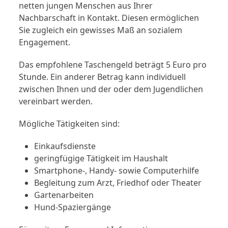
netten jungen Menschen aus Ihrer
Nachbarschaft in Kontakt. Diesen ermöglichen
Sie zugleich ein gewisses Maß an sozialem
Engagement.
Das empfohlene Taschengeld beträgt 5 Euro pro
Stunde. Ein anderer Betrag kann individuell
zwischen Ihnen und der oder dem Jugendlichen
vereinbart werden.
Mögliche Tätigkeiten sind:
Einkaufsdienste
geringfügige Tätigkeit im Haushalt
Smartphone-, Handy- sowie Computerhilfe
Begleitung zum Arzt, Friedhof oder Theater
Gartenarbeiten
Hund-Spaziergänge