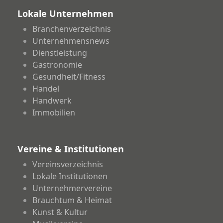
Lokale Unternehmen
Branchenverzeichnis
Unternehmensnews
Dienstleistung
Gastronomie
Gesundheit/Fitness
Handel
Handwerk
Immobilien
Vereine & Institutionen
Vereinsverzeichnis
Lokale Institutionen
Unternehmervereine
Brauchtum & Heimat
Kunst & Kultur