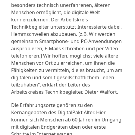
besonders technisch unerfahrenen, älteren
Menschen ermöglicht, die digitale Welt
kennenzulernen. Der Arbeitskreis
Technikbegleiter unterstützt Interessierte dabei,
Hemmschwellen abzubauen. [z.B. Wir werden
gemeinsam Smartphone- und PC-Anwendungen
ausprobieren, E-Mails schreiben und per Video
telefonieren.] Wir hoffen, möglichst viele ältere
Menschen vor Ort zu erreichen, um ihnen die
Fähigkeiten zu vermitteln, die es braucht, um am
digitalen und somit gesellschaftlichem Leben
teilzuhaben“, erklärt der Leiter des
Arbeitskreises Technikbegleiter, Dieter Walfort.
Die Erfahrungsorte gehören zu den
Kernangeboten des DigitalPakt Alter. Hier
können sich Menschen ab 60 Jahren im Umgang
mit digitalen Endgeräten üben oder erste
Schritte im Internet wagen.