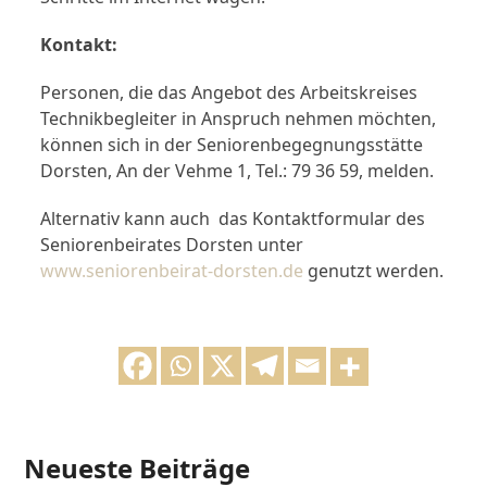
Kontakt:
Personen, die das Angebot des Arbeitskreises
Technikbegleiter in Anspruch nehmen möchten,
können sich in der Seniorenbegegnungsstätte
Dorsten, An der Vehme 1, Tel.: 79 36 59, melden.
Alternativ kann auch das Kontaktformular des
Seniorenbeirates Dorsten unter
www.seniorenbeirat-dorsten.de
genutzt werden.
Neueste Beiträge