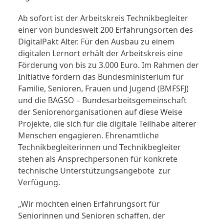
Ab sofort ist der Arbeitskreis Technikbegleiter
einer von bundesweit 200 Erfahrungsorten des
DigitalPakt Alter. Für den Ausbau zu einem
digitalen Lernort erhält der Arbeitskreis eine
Förderung von bis zu 3.000 Euro. Im Rahmen der
Initiative fördern das Bundesministerium für
Familie, Senioren, Frauen und Jugend (BMFSFJ)
und die BAGSO – Bundesarbeitsgemeinschaft
der Seniorenorganisationen auf diese Weise
Projekte, die sich für die digitale Teilhabe älterer
Menschen engagieren. Ehrenamtliche
Technikbegleiterinnen und Technikbegleiter
stehen als Ansprechpersonen für konkrete
technische Unterstützungsangebote zur
Verfügung.
„Wir möchten einen Erfahrungsort für
Seniorinnen und Senioren schaffen, der