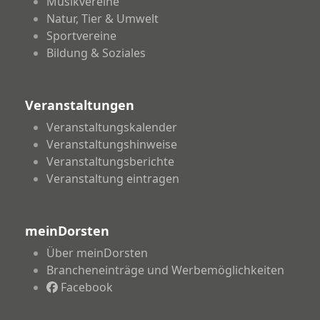
Musikvereine
Natur, Tier & Umwelt
Sportvereine
Bildung & Soziales
Veranstaltungen
Veranstaltungskalender
Veranstaltungshinweise
Veranstaltungsberichte
Veranstaltung eintragen
meinDorsten
Über meinDorsten
Brancheneinträge und Werbemöglichkeiten
Facebook