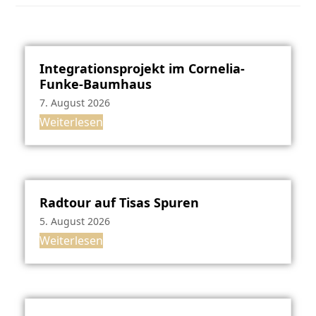
Integrationsprojekt im Cornelia-
Funke-Baumhaus
7. August 2026
Weiterlesen
Radtour auf Tisas Spuren
5. August 2026
Weiterlesen