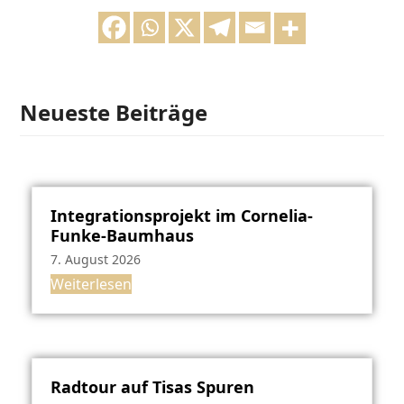
Neueste Beiträge
Integrationsprojekt im Cornelia-
Funke-Baumhaus
7. August 2026
Weiterlesen
Radtour auf Tisas Spuren