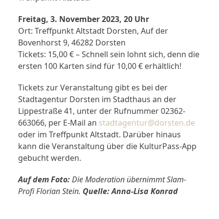
Freitag, 3. November 2023, 20 Uhr
Ort: Treffpunkt Altstadt Dorsten, Auf der
Bovenhorst 9, 46282 Dorsten
Tickets: 15,00 € – Schnell sein lohnt sich, denn die
ersten 100 Karten sind für 10,00 € erhältlich!
Tickets zur Veranstaltung gibt es bei der
Stadtagentur Dorsten im Stadthaus an der
Lippestraße 41, unter der Rufnummer 02362-
663066, per E-Mail an
stadtagentur@dorsten.de
oder im Treffpunkt Altstadt. Darüber hinaus
kann die Veranstaltung über die KulturPass-App
gebucht werden.
Auf dem Foto:
Die Moderation übernimmt Slam-
Profi Florian Stein.
Quelle: Anna-Lisa Konrad