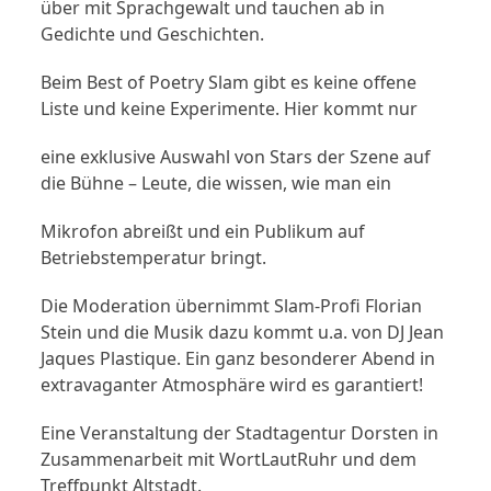
über mit Sprachgewalt und tauchen ab in
Gedichte und Geschichten.
Beim Best of Poetry Slam gibt es keine offene
Liste und keine Experimente. Hier kommt nur
eine exklusive Auswahl von Stars der Szene auf
die Bühne – Leute, die wissen, wie man ein
Mikrofon abreißt und ein Publikum auf
Betriebstemperatur bringt.
Die Moderation übernimmt Slam-Profi Florian
Stein und die Musik dazu kommt u.a. von DJ Jean
Jaques Plastique. Ein ganz besonderer Abend in
extravaganter Atmosphäre wird es garantiert!
Eine Veranstaltung der Stadtagentur Dorsten in
Zusammenarbeit mit WortLautRuhr und dem
Treffpunkt Altstadt.