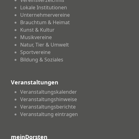
Vereinsverzeichnis
Lokale Institutionen
Unternehmervereine
Brauchtum & Heimat
Kunst & Kultur
Musikvereine
Natur, Tier & Umwelt
Sportvereine
Bildung & Soziales
Veranstaltungen
Veranstaltungskalender
Veranstaltungshinweise
Veranstaltungsberichte
Veranstaltung eintragen
meinDorsten