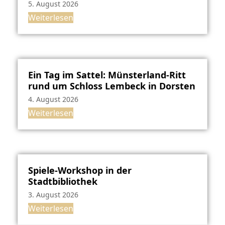
5. August 2026
Weiterlesen
Ein Tag im Sattel: Münsterland-Ritt
rund um Schloss Lembeck in Dorsten
4. August 2026
Weiterlesen
Spiele-Workshop in der
Stadtbibliothek
3. August 2026
Weiterlesen