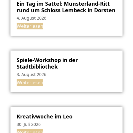
Ein Tag im Sattel: Münsterland-Ritt
rund um Schloss Lembeck in Dorsten
4. August 2026
Weiterlesen
Spiele-Workshop in der
Stadtbibliothek
3. August 2026
Weiterlesen
Kreativwoche im Leo
30. Juli 2026
Weiterlesen