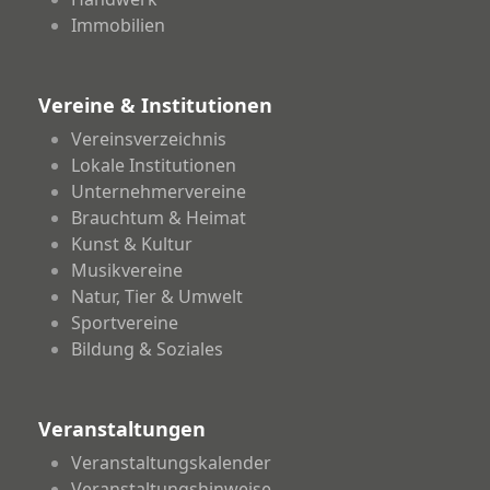
Immobilien
Vereine & Institutionen
Vereinsverzeichnis
Lokale Institutionen
Unternehmervereine
Brauchtum & Heimat
Kunst & Kultur
Musikvereine
Natur, Tier & Umwelt
Sportvereine
Bildung & Soziales
Veranstaltungen
Veranstaltungskalender
Veranstaltungshinweise