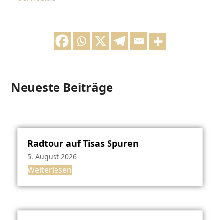
Neueste Beiträge
Radtour auf Tisas Spuren
5. August 2026
Weiterlesen