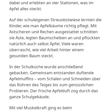
dabei und erlebten an vier Stationen, was im
Apfel alles steckt.
Auf der schuleigenen Streuobstwiese lernten die
Kinder, wie man Apfelbäume richtig pflegt. Mit
Astscheren und Rechen ausgestattet schnitten
sie Äste, legten Baumscheiben an und pflückten
natürlich auch selbst Äpfel. Viele waren
überrascht, wie viel Arbeit hinter einem
gesunden Baum steckt.
In der Schulküche wurde anschließend
gebacken. Gemeinsam entstanden duftende
Apfelmuffins – vom Schälen und Schneiden über
das Rühren des Teiges bis zum genüsslichen
Probieren. Der frische Apfelduft zog durch das
ganze Schulgebäude.
Mit viel Muskelkraft ging es beim