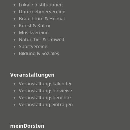
Lokale Institutionen
Unternehmervereine
Brauchtum & Heimat
Kunst & Kultur
Musikvereine
Natur, Tier & Umwelt
Sportvereine
Bildung & Soziales
Veranstaltungen
Veranstaltungskalender
Veranstaltungshinweise
Veranstaltungsberichte
Veranstaltung eintragen
meinDorsten