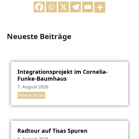
Neueste Beiträge
Integrationsprojekt im Cornelia-
Funke-Baumhaus
7. August 2026
Weiterlesen
Radtour auf Tisas Spuren
5. August 2026