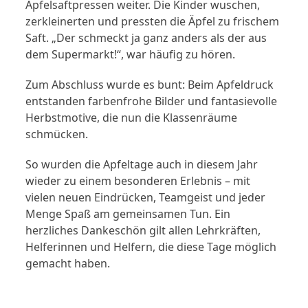
Apfelsaftpressen weiter. Die Kinder wuschen,
zerkleinerten und pressten die Äpfel zu frischem
Saft. „Der schmeckt ja ganz anders als der aus
dem Supermarkt!“, war häufig zu hören.
Zum Abschluss wurde es bunt: Beim Apfeldruck
entstanden farbenfrohe Bilder und fantasievolle
Herbstmotive, die nun die Klassenräume
schmücken.
So wurden die Apfeltage auch in diesem Jahr
wieder zu einem besonderen Erlebnis – mit
vielen neuen Eindrücken, Teamgeist und jeder
Menge Spaß am gemeinsamen Tun. Ein
herzliches Dankeschön gilt allen Lehrkräften,
Helferinnen und Helfern, die diese Tage möglich
gemacht haben.