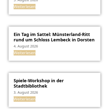
Weiterlesen
Ein Tag im Sattel: Münsterland-Ritt
rund um Schloss Lembeck in Dorsten
4. August 2026
Weiterlesen
Spiele-Workshop in der
Stadtbibliothek
3. August 2026
Weiterlesen