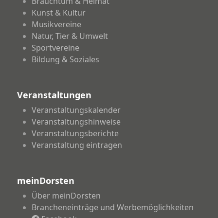
Brauchtum & Heimat
Kunst & Kultur
Musikvereine
Natur, Tier & Umwelt
Sportvereine
Bildung & Soziales
Veranstaltungen
Veranstaltungskalender
Veranstaltungshinweise
Veranstaltungsberichte
Veranstaltung eintragen
meinDorsten
Über meinDorsten
Brancheneinträge und Werbemöglichkeiten