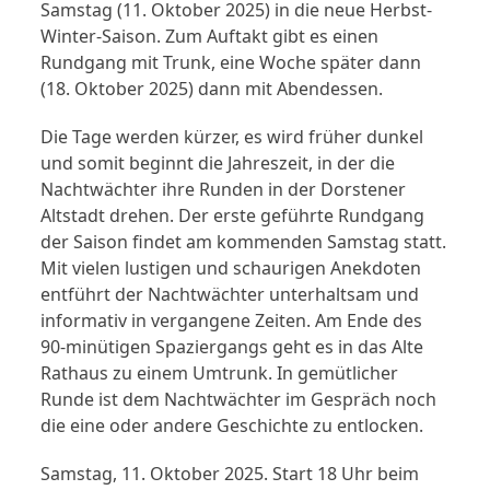
Samstag (11. Oktober 2025) in die neue Herbst-
Winter-Saison. Zum Auftakt gibt es einen
Rundgang mit Trunk, eine Woche später dann
(18. Oktober 2025) dann mit Abendessen.
Die Tage werden kürzer, es wird früher dunkel
und somit beginnt die Jahreszeit, in der die
Nachtwächter ihre Runden in der Dorstener
Altstadt drehen. Der erste geführte Rundgang
der Saison findet am kommenden Samstag statt.
Mit vielen lustigen und schaurigen Anekdoten
entführt der Nachtwächter unterhaltsam und
informativ in vergangene Zeiten. Am Ende des
90-minütigen Spaziergangs geht es in das Alte
Rathaus zu einem Umtrunk. In gemütlicher
Runde ist dem Nachtwächter im Gespräch noch
die eine oder andere Geschichte zu entlocken.
Samstag, 11. Oktober 2025. Start 18 Uhr beim