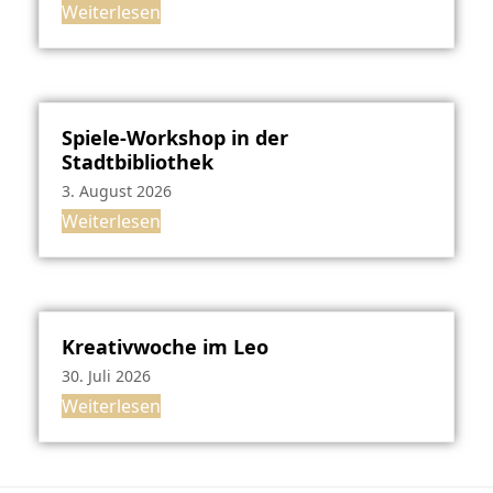
Weiterlesen
Spiele-Workshop in der
Stadtbibliothek
3. August 2026
Weiterlesen
Kreativwoche im Leo
30. Juli 2026
Weiterlesen