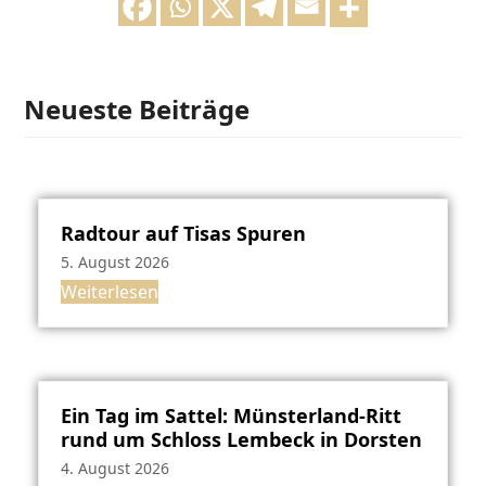
Neueste Beiträge
Radtour auf Tisas Spuren
5. August 2026
Weiterlesen
Ein Tag im Sattel: Münsterland-Ritt
rund um Schloss Lembeck in Dorsten
4. August 2026