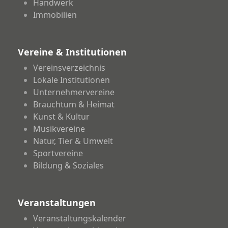
Handwerk
Immobilien
Vereine & Institutionen
Vereinsverzeichnis
Lokale Institutionen
Unternehmervereine
Brauchtum & Heimat
Kunst & Kultur
Musikvereine
Natur, Tier & Umwelt
Sportvereine
Bildung & Soziales
Veranstaltungen
Veranstaltungskalender