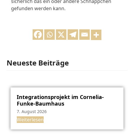
sicherlich das ein oder andere Schnäppchen
gefunden werden kann.
Neueste Beiträge
Integrationsprojekt im Cornelia-
Funke-Baumhaus
7. August 2026
Weiterlesen