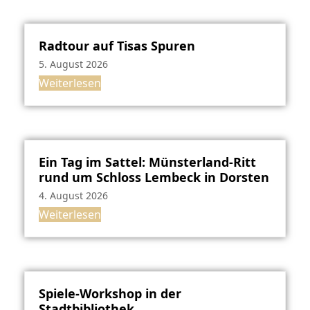
Radtour auf Tisas Spuren
5. August 2026
Weiterlesen
Ein Tag im Sattel: Münsterland-Ritt
rund um Schloss Lembeck in Dorsten
4. August 2026
Weiterlesen
Spiele-Workshop in der
Stadtbibliothek