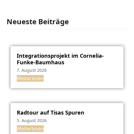
Neueste Beiträge
Integrationsprojekt im Cornelia-
Funke-Baumhaus
7. August 2026
Weiterlesen
Radtour auf Tisas Spuren
5. August 2026
Weiterlesen