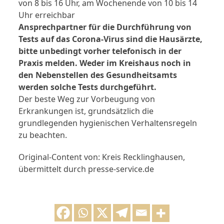
von 8 bis 16 Uhr, am Wochenende von 10 bis 14
Uhr erreichbar
Ansprechpartner für die Durchführung von
Tests auf das Corona-Virus sind die Hausärzte,
bitte unbedingt vorher telefonisch in der
Praxis melden. Weder im Kreishaus noch in
den Nebenstellen des Gesundheitsamts
werden solche Tests durchgeführt.
Der beste Weg zur Vorbeugung von
Erkrankungen ist, grundsätzlich die
grundlegenden hygienischen Verhaltensregeln
zu beachten.
Original-Content von: Kreis Recklinghausen,
übermittelt durch presse-service.de