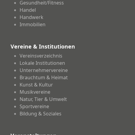
Gesundheit/Fitness
Handel
Handwerk
Immobilien
Vereine & Institutionen
Vereinsverzeichnis
Lokale Institutionen
Unternehmervereine
Brauchtum & Heimat
Kunst & Kultur
Musikvereine
Natur, Tier & Umwelt
Sportvereine
Bildung & Soziales