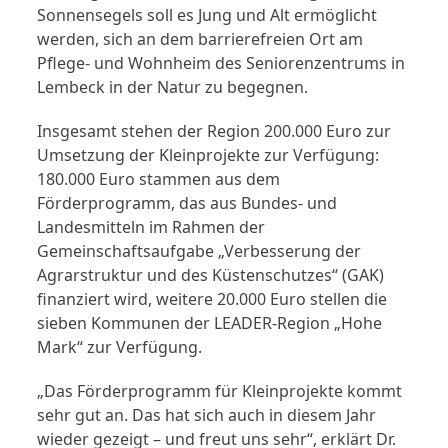
Sonnensegels soll es Jung und Alt ermöglicht
werden, sich an dem barrierefreien Ort am
Pflege- und Wohnheim des Seniorenzentrums in
Lembeck in der Natur zu begegnen.
Insgesamt stehen der Region 200.000 Euro zur
Umsetzung der Kleinprojekte zur Verfügung:
180.000 Euro stammen aus dem
Förderprogramm, das aus Bundes- und
Landesmitteln im Rahmen der
Gemeinschaftsaufgabe „Verbesserung der
Agrarstruktur und des Küstenschutzes“ (GAK)
finanziert wird, weitere 20.000 Euro stellen die
sieben Kommunen der LEADER-Region „Hohe
Mark“ zur Verfügung.
„Das Förderprogramm für Kleinprojekte kommt
sehr gut an. Das hat sich auch in diesem Jahr
wieder gezeigt – und freut uns sehr“, erklärt Dr.