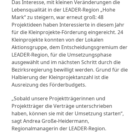
Das Interesse, mit kleinen Veränderungen die
Lebensqualität in der LEADER-Region „Hohe
Mark“ zu steigern, war erneut groß: 48
Projektideen haben Interessierte in diesem Jahr
für die Kleinprojekte-Förderung eingereicht. 24
Kleinprojekte konnten von der Lokalen
Aktionsgruppe, dem Entscheidungsgremium der
LEADER-Region, für die Umsetzungsphase
ausgewählt und im nächsten Schritt durch die
Bezirksregierung bewilligt werden. Grund für die
Halbierung der Kleinprojektanzahl ist die
Ausreizung des Förderbudgets.
„Sobald unsere Projektträgerinnen und
Projektträger die Verträge unterschrieben
haben, können sie mit der Umsetzung starten“,
sagt Andrea Große-Heidermann,
Regionalmanagerin der LEADER-Region.