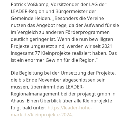
Patrick Voßkamp, Vorsitzender der LAG der
LEADER-Region und Bürgermeister der
Gemeinde Heiden. „Besonders die Vereine
nutzen das Angebot rege, da der Aufwand für sie
im Vergleich zu anderen Förderprogrammen
deutlich geringer ist. Wenn die nun bewilligten
Projekte umgesetzt sind, werden wir seit 2021
insgesamt 77 Kleinprojekte realisiert haben. Das
ist ein enormer Gewinn für die Region.“
Die Begleitung bei der Umsetzung der Projekte,
die bis Ende November abgeschlossen sein
müssen, übernimmt das LEADER-
Regionalmanagement bei der projaegt gmbh in
Ahaus. Einen Überblick über alle Kleinprojekte
folgt bald unter:
https://leader-hohe-
mark.de/kleinprojekte-2024
.