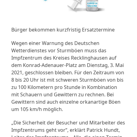
Bürger bekommen kurzfristig Ersatztermine
Wegen einer Warnung des Deutschen
Wetterdienstes vor Sturmböen muss das
Impfzentrum des Kreises Recklinghausen auf
dem Konrad-Adenauer-Platz am Dienstag, 3. Mai
2021, geschlossen bleiben. Für den Zeitraum von
8 bis 20 Uhr ist mit schweren Sturmböen von bis
zu 100 Kilometern pro Stunde in Kombination
mit Schauern und Gewittern zu rechnen. Bei
Gewittern sind auch einzelne orkanartige Böen
um 105 km/h möglich.
„Die Sicherheit der Besucher und Mitarbeiter des
Impfzentrums geht vor“, erklärt Patrick Hundt,