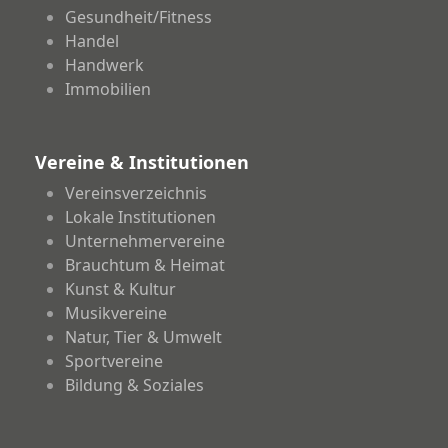
Gesundheit/Fitness
Handel
Handwerk
Immobilien
Vereine & Institutionen
Vereinsverzeichnis
Lokale Institutionen
Unternehmervereine
Brauchtum & Heimat
Kunst & Kultur
Musikvereine
Natur, Tier & Umwelt
Sportvereine
Bildung & Soziales