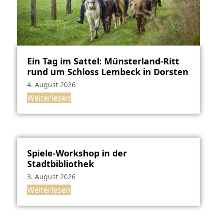
Ein Tag im Sattel: Münsterland-Ritt
rund um Schloss Lembeck in Dorsten
4. August 2026
Weiterlesen
Spiele-Workshop in der
Stadtbibliothek
3. August 2026
Weiterlesen