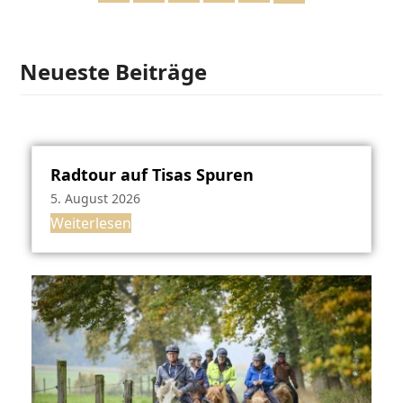
Neueste Beiträge
Radtour auf Tisas Spuren
5. August 2026
Weiterlesen