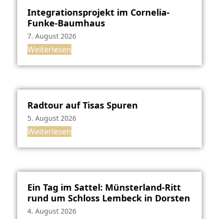
Integrationsprojekt im Cornelia-
Funke-Baumhaus
7. August 2026
Weiterlesen
Radtour auf Tisas Spuren
5. August 2026
Weiterlesen
Ein Tag im Sattel: Münsterland-Ritt
rund um Schloss Lembeck in Dorsten
4. August 2026