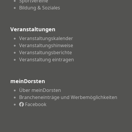
Sportvereine
Bildung & Soziales
Veranstaltungen
Veranstaltungskalender
Veranstaltungshinweise
Veranstaltungsberichte
Veranstaltung eintragen
meinDorsten
Über meinDorsten
Brancheneinträge und Werbemöglichkeiten
Facebook