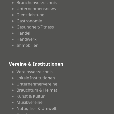
Branchenverzeichnis
Unternehmensnews
Dienstleistung
Gastronomie
Gesundheit/Fitness
Handel
Handwerk
Immobilien
Vereine & Institutionen
Vereinsverzeichnis
Lokale Institutionen
Unternehmervereine
Brauchtum & Heimat
Kunst & Kultur
Musikvereine
Natur, Tier & Umwelt