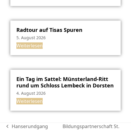
Radtour auf Tisas Spuren
5. August 2026
Weiterlesen
Ein Tag im Sattel: Münsterland-Ritt
rund um Schloss Lembeck in Dorsten
4. August 2026
Weiterlesen
Hanserundgang
Bildungspartnerschaft St.
vorheriger