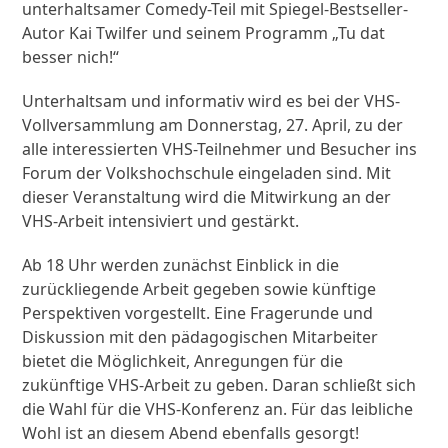
unterhaltsamer Comedy-Teil mit Spiegel-Bestseller-
Autor Kai Twilfer und seinem Programm „Tu dat
besser nich!“
Unterhaltsam und informativ wird es bei der VHS-
Vollversammlung am Donnerstag, 27. April, zu der
alle interessierten VHS-Teilnehmer und Besucher ins
Forum der Volkshochschule eingeladen sind. Mit
dieser Veranstaltung wird die Mitwirkung an der
VHS-Arbeit intensiviert und gestärkt.
Ab 18 Uhr werden zunächst Einblick in die
zurückliegende Arbeit gegeben sowie künftige
Perspektiven vorgestellt. Eine Fragerunde und
Diskussion mit den pädagogischen Mitarbeiter
bietet die Möglichkeit, Anregungen für die
zukünftige VHS-Arbeit zu geben. Daran schließt sich
die Wahl für die VHS-Konferenz an. Für das leibliche
Wohl ist an diesem Abend ebenfalls gesorgt!