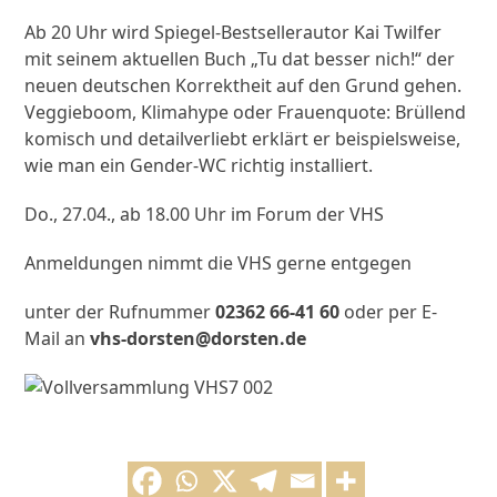
Ab 20 Uhr wird Spiegel-Bestsellerautor Kai Twilfer
mit seinem aktuellen Buch „Tu dat besser nich!“ der
neuen deutschen Korrektheit auf den Grund gehen.
Veggieboom, Klimahype oder Frauenquote: Brüllend
komisch und detailverliebt erklärt er beispielsweise,
wie man ein Gender-WC richtig installiert.
Do., 27.04., ab 18.00 Uhr im Forum der VHS
Anmeldungen nimmt die VHS gerne entgegen
unter der Rufnummer
02362 66-41 60
oder per E-
Mail an
vhs-dorsten@dorsten.de