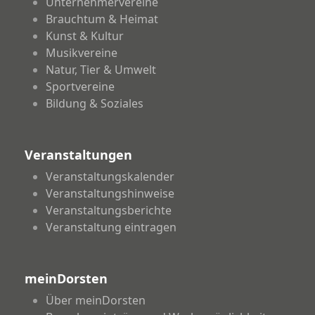
Unternehmervereine
Brauchtum & Heimat
Kunst & Kultur
Musikvereine
Natur, Tier & Umwelt
Sportvereine
Bildung & Soziales
Veranstaltungen
Veranstaltungskalender
Veranstaltungshinweise
Veranstaltungsberichte
Veranstaltung eintragen
meinDorsten
Über meinDorsten