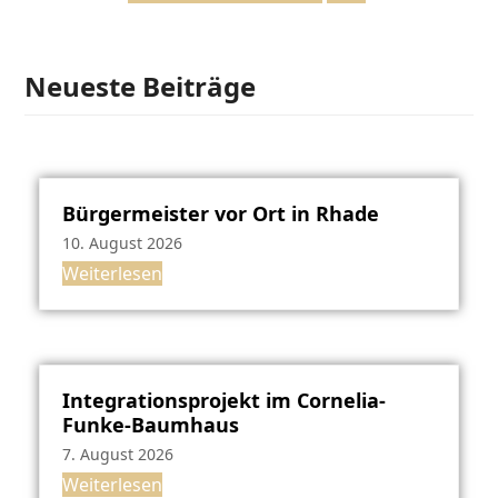
Neueste Beiträge
Bürgermeister vor Ort in Rhade
10. August 2026
Weiterlesen
Integrationsprojekt im Cornelia-
Funke-Baumhaus
7. August 2026
Weiterlesen