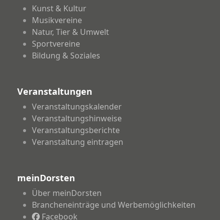
Kunst & Kultur
Musikvereine
Natur, Tier & Umwelt
Sportvereine
Bildung & Soziales
Veranstaltungen
Veranstaltungskalender
Veranstaltungshinweise
Veranstaltungsberichte
Veranstaltung eintragen
meinDorsten
Über meinDorsten
Brancheneinträge und Werbemöglichkeiten
Facebook