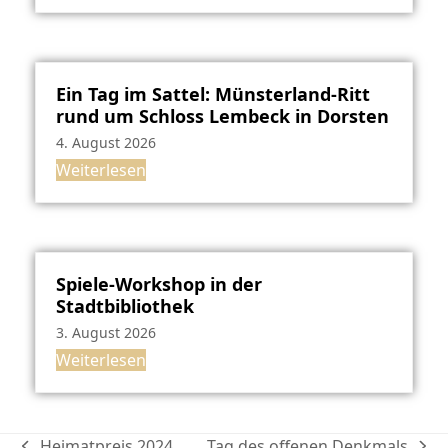
Ein Tag im Sattel: Münsterland-Ritt
rund um Schloss Lembeck in Dorsten
4. August 2026
Weiterlesen
Spiele-Workshop in der
Stadtbibliothek
3. August 2026
Weiterlesen
Heimatpreis 2024
Tag des offenen Denkmals