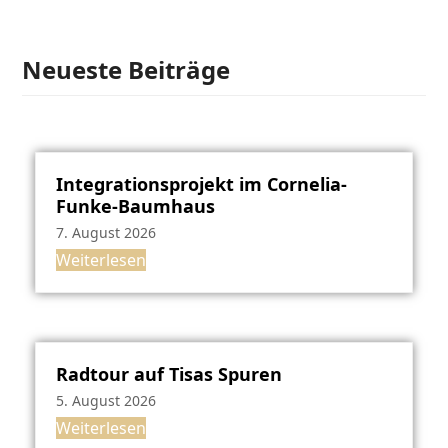
Neueste Beiträge
Integrationsprojekt im Cornelia-
Funke-Baumhaus
7. August 2026
Weiterlesen
Radtour auf Tisas Spuren
5. August 2026
Weiterlesen