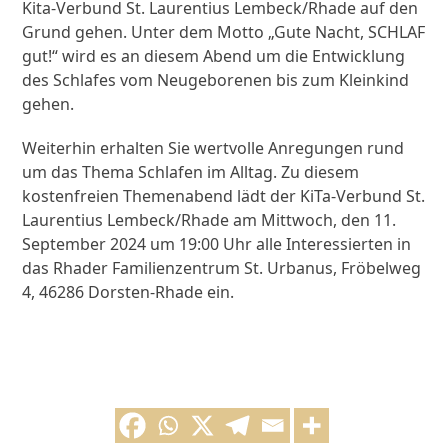
Kita-Verbund St. Laurentius Lembeck/Rhade auf den
Grund gehen. Unter dem Motto „Gute Nacht, SCHLAF
gut!“ wird es an diesem Abend um die Entwicklung
des Schlafes vom Neugeborenen bis zum Kleinkind
gehen.
Weiterhin erhalten Sie wertvolle Anregungen rund
um das Thema Schlafen im Alltag. Zu diesem
kostenfreien Themenabend lädt der KiTa-Verbund St.
Laurentius Lembeck/Rhade am Mittwoch, den 11.
September 2024 um 19:00 Uhr alle Interessierten in
das Rhader Familienzentrum St. Urbanus, Fröbelweg
4, 46286 Dorsten-Rhade ein.