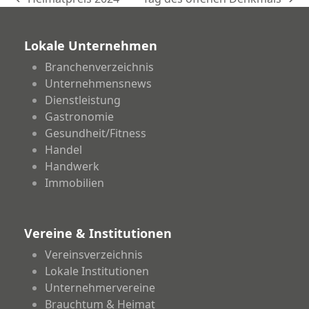
vorheriger
Nächster
Beitrag:
Beitrag:
Lokale Unternehmen
Branchenverzeichnis
Unternehmensnews
Dienstleistung
Gastronomie
Gesundheit/Fitness
Handel
Handwerk
Immobilien
Vereine & Institutionen
Vereinsverzeichnis
Lokale Institutionen
Unternehmervereine
Brauchtum & Heimat