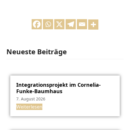
Neueste Beiträge
Integrationsprojekt im Cornelia-
Funke-Baumhaus
7. August 2026
Weiterlesen