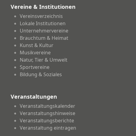
Vereine & Institutionen
Vereinsverzeichnis
Lokale Institutionen
Unternehmervereine
Brauchtum & Heimat
Kunst & Kultur
Musikvereine
Natur, Tier & Umwelt
Sportvereine
Bildung & Soziales
Veranstaltungen
Veranstaltungskalender
Veranstaltungshinweise
Veranstaltungsberichte
Veranstaltung eintragen