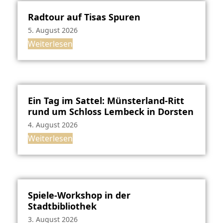
Radtour auf Tisas Spuren
5. August 2026
Weiterlesen
Ein Tag im Sattel: Münsterland-Ritt
rund um Schloss Lembeck in Dorsten
4. August 2026
Weiterlesen
Spiele-Workshop in der
Stadtbibliothek
3. August 2026