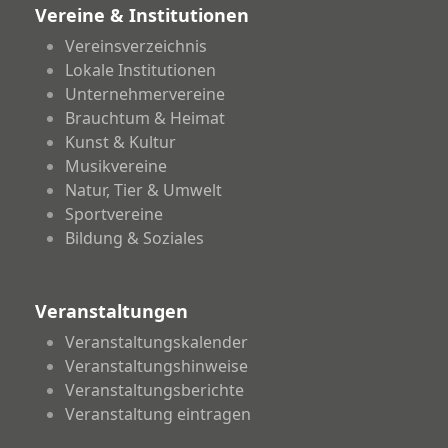
Vereine & Institutionen
Vereinsverzeichnis
Lokale Institutionen
Unternehmervereine
Brauchtum & Heimat
Kunst & Kultur
Musikvereine
Natur, Tier & Umwelt
Sportvereine
Bildung & Soziales
Veranstaltungen
Veranstaltungskalender
Veranstaltungshinweise
Veranstaltungsberichte
Veranstaltung eintragen