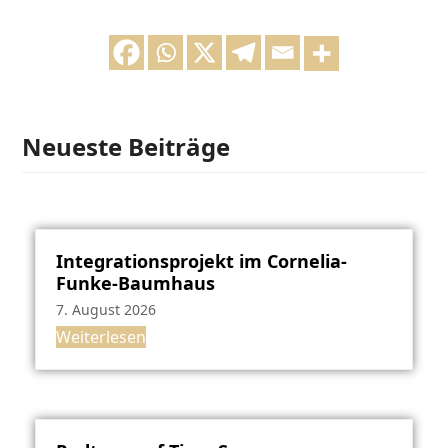
Neueste Beiträge
Integrationsprojekt im Cornelia-
Funke-Baumhaus
7. August 2026
Weiterlesen