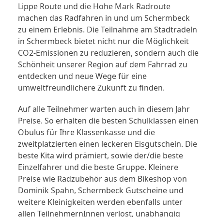
Lippe Route und die Hohe Mark Radroute
machen das Radfahren in und um Schermbeck
zu einem Erlebnis. Die Teilnahme am Stadtradeln
in Schermbeck bietet nicht nur die Möglichkeit
CO2-Emissionen zu reduzieren, sondern auch die
Schönheit unserer Region auf dem Fahrrad zu
entdecken und neue Wege für eine
umweltfreundlichere Zukunft zu finden.
Auf alle Teilnehmer warten auch in diesem Jahr
Preise. So erhalten die besten Schulklassen einen
Obulus für Ihre Klassenkasse und die
zweitplatzierten einen leckeren Eisgutschein. Die
beste Kita wird prämiert, sowie der/die beste
Einzelfahrer und die beste Gruppe. Kleinere
Preise wie Radzubehör aus dem Bikeshop von
Dominik Spahn, Schermbeck Gutscheine und
weitere Kleinigkeiten werden ebenfalls unter
allen TeilnehmernInnen verlost, unabhängig