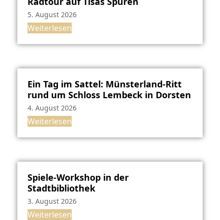
Radtour auf Tisas Spuren
5. August 2026
Weiterlesen
Ein Tag im Sattel: Münsterland-Ritt
rund um Schloss Lembeck in Dorsten
4. August 2026
Weiterlesen
Spiele-Workshop in der
Stadtbibliothek
3. August 2026
Weiterlesen