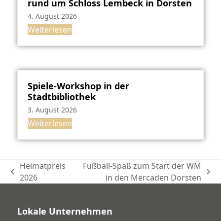
rund um Schloss Lembeck in Dorsten
4. August 2026
Weiterlesen
Spiele-Workshop in der
Stadtbibliothek
3. August 2026
Weiterlesen
Heimatpreis
Fußball-Spaß zum Start der WM
vorheriger
Nächster
2026
in den Mercaden Dorsten
Beitrag:
Beitrag:
Lokale Unternehmen