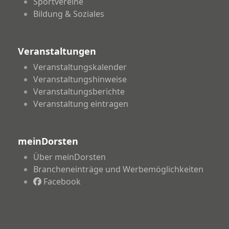
Sportvereine
Bildung & Soziales
Veranstaltungen
Veranstaltungskalender
Veranstaltungshinweise
Veranstaltungsberichte
Veranstaltung eintragen
meinDorsten
Über meinDorsten
Brancheneinträge und Werbemöglichkeiten
Facebook