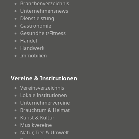
Branchenverzeichnis
Unternehmensnews
Dienstleistung
Gastronomie
Gesundheit/Fitness
Handel
Handwerk
Immobilien
Vereine & Institutionen
Vereinsverzeichnis
Lokale Institutionen
Unternehmervereine
Brauchtum & Heimat
Kunst & Kultur
Musikvereine
Natur, Tier & Umwelt