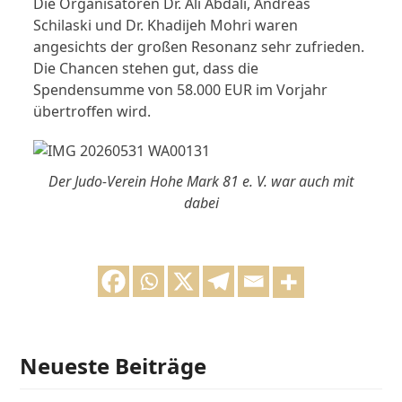
Die Organisatoren Dr. Ali Abdali, Andreas
Schilaski und Dr. Khadijeh Mohri waren
angesichts der großen Resonanz sehr zufrieden.
Die Chancen stehen gut, dass die
Spendensumme von 58.000 EUR im Vorjahr
übertroffen wird.
Der Judo-Verein Hohe Mark 81 e. V. war auch mit
dabei
Neueste Beiträge