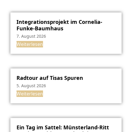
Integrationsprojekt im Cornelia-
Funke-Baumhaus
7. August 2026
Weiterlesen
Radtour auf Tisas Spuren
5. August 2026
Weiterlesen
Ein Tag im Sattel: Münsterland-Ritt