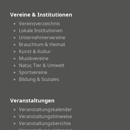
Vereine & Institutionen
Vereinsverzeichnis
Lokale Institutionen
Unternehmervereine
Brauchtum & Heimat
Kunst & Kultur
Musikvereine
Natur, Tier & Umwelt
Sportvereine
Bildung & Soziales
Veranstaltungen
Veranstaltungskalender
Veranstaltungshinweise
Veranstaltungsberichte