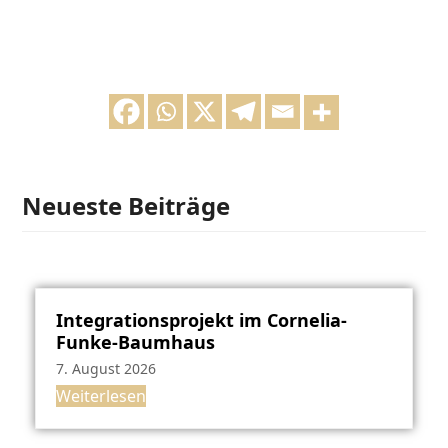
Neueste Beiträge
Integrationsprojekt im Cornelia-
Funke-Baumhaus
7. August 2026
Weiterlesen