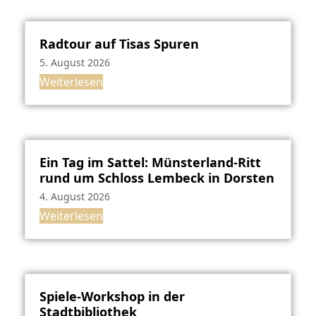
Radtour auf Tisas Spuren
5. August 2026
Weiterlesen
Ein Tag im Sattel: Münsterland-Ritt
rund um Schloss Lembeck in Dorsten
4. August 2026
Weiterlesen
Spiele-Workshop in der
Stadtbibliothek