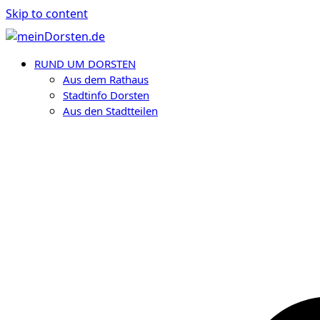
Skip to content
RUND UM DORSTEN
Aus dem Rathaus
Stadtinfo Dorsten
Aus den Stadtteilen