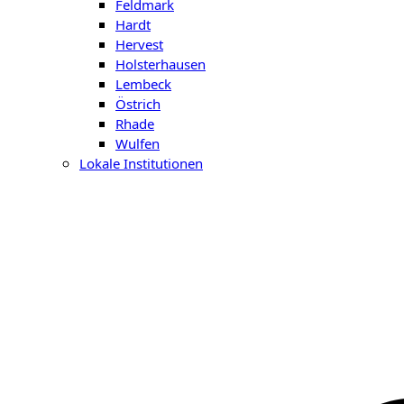
Feldmark
Hardt
Hervest
Holsterhausen
Lembeck
Östrich
Rhade
Wulfen
Lokale Institutionen