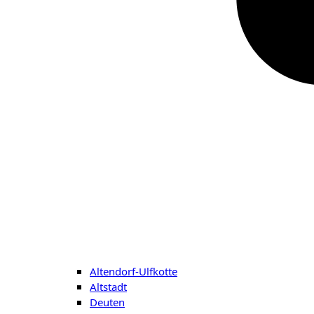
Altendorf-Ulfkotte
Altstadt
Deuten