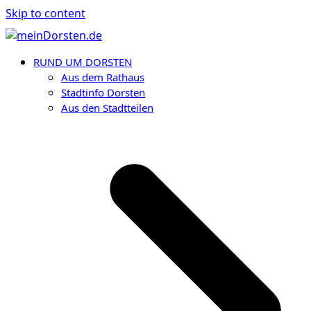
Skip to content
RUND UM DORSTEN
Aus dem Rathaus
Stadtinfo Dorsten
Aus den Stadtteilen