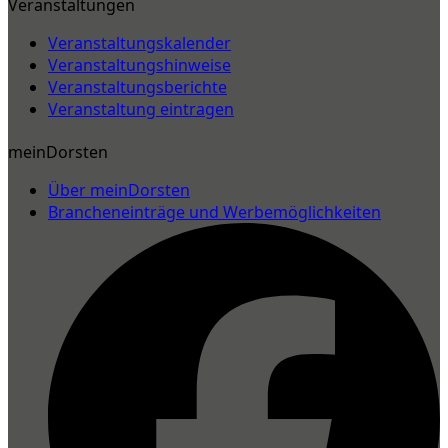
Veranstaltungen
Veranstaltungskalender
Veranstaltungshinweise
Veranstaltungsberichte
Veranstaltung eintragen
meinDorsten
Über meinDorsten
Brancheneinträge und Werbemöglichkeiten