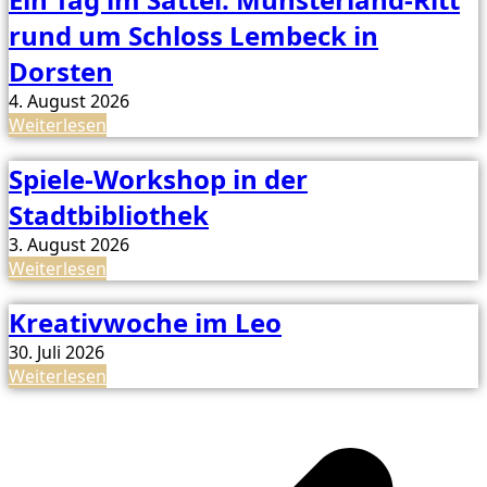
rund um Schloss Lembeck in
Dorsten
4. August 2026
Weiterlesen
Spiele-Workshop in der
Stadtbibliothek
3. August 2026
Weiterlesen
Kreativwoche im Leo
30. Juli 2026
Weiterlesen