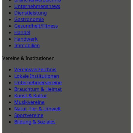
Unternehmensnews
Dienstleistung
Gastronomie
Gesundheit/Fitness
Handel
Handwerk
Immobilien
Vereine & Institutionen
Vereinsverzeichnis
Lokale Institutionen
Unternehmervereine
Brauchtum & Heimat
Kunst & Kultur
Musikvereine
Natur, Tier & Umwelt
Sportvereine
Bildung & Soziales