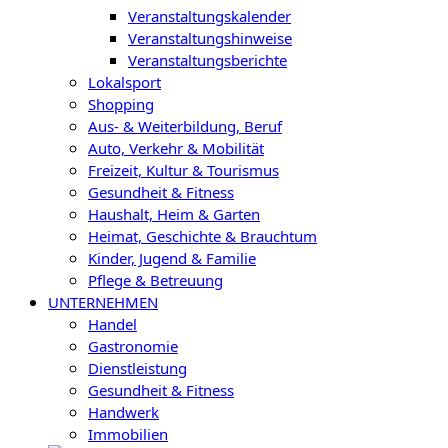
Veranstaltungskalender
Veranstaltungshinweise
Veranstaltungsberichte
Lokalsport
Shopping
Aus- & Weiterbildung, Beruf
Auto, Verkehr & Mobilität
Freizeit, Kultur & Tourismus
Gesundheit & Fitness
Haushalt, Heim & Garten
Heimat, Geschichte & Brauchtum
Kinder, Jugend & Familie
Pflege & Betreuung
UNTERNEHMEN
Handel
Gastronomie
Dienstleistung
Gesundheit & Fitness
Handwerk
Immobilien