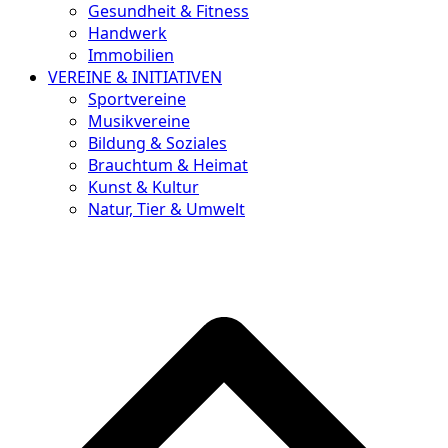
Gesundheit & Fitness
Handwerk
Immobilien
VEREINE & INITIATIVEN
Sportvereine
Musikvereine
Bildung & Soziales
Brauchtum & Heimat
Kunst & Kultur
Natur, Tier & Umwelt