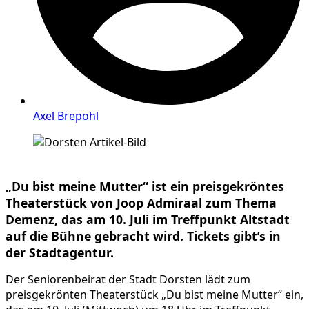
Axel Brepohl
„Du bist meine Mutter“ ist ein preisgekröntes
Theaterstück von Joop Admiraal zum Thema
Demenz, das am 10. Juli im Treffpunkt Altstadt
auf die Bühne gebracht wird. Tickets gibt’s in
der Stadtagentur.
Der Seniorenbeirat der Stadt Dorsten lädt zum
preisgekrönten Theaterstück „Du bist meine Mutter“ ein,