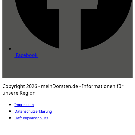
Facebook
Copyright 2026 - meinDorsten.de - Informationen für
unsere Region
Impressum
Datenschutzerklärung
Haftungsausschluss