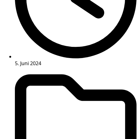
5. Juni 2024