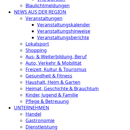
Blaulichtmeldungen
NEWS AUS DER REGION
Veranstaltungen
Veranstaltungskalender
Veranstaltungshinweise
Veranstaltungsberichte
Lokalsport
Shopping
Aus- & Weiterbildung, Beruf
Auto, Verkehr & Mobilität
Freizeit, Kultur & Tourismus
Gesundheit & Fitness
Haushalt, Heim & Garten
Heimat, Geschichte & Brauchtum
Kinder, Jugend & Familie
Pflege & Betreuung
UNTERNEHMEN
Handel
Gastronomie
Dienstleistung