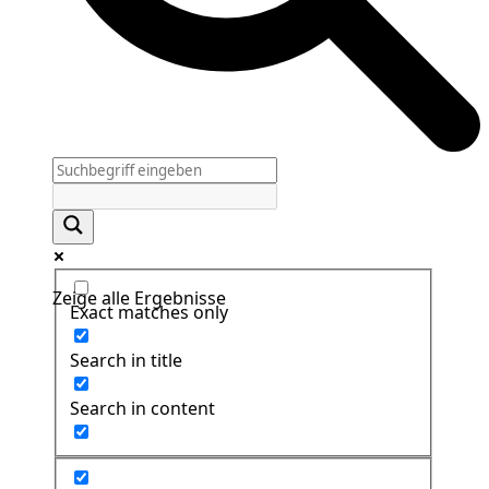
Zeige alle Ergebnisse
Exact matches only
Search in title
Search in content