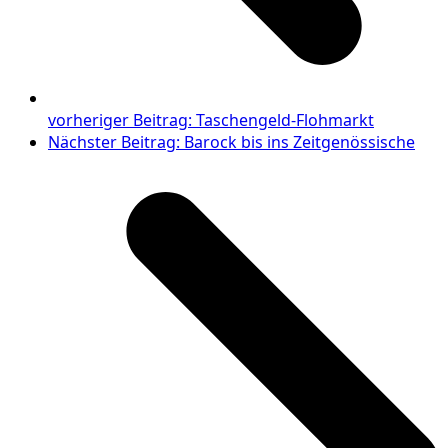
vorheriger Beitrag:
Taschengeld-Flohmarkt
Nächster Beitrag:
Barock bis ins Zeitgenössische