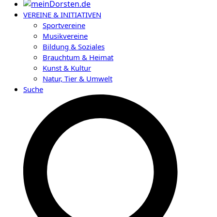
VEREINE & INITIATIVEN
Sportvereine
Musikvereine
Bildung & Soziales
Brauchtum & Heimat
Kunst & Kultur
Natur, Tier & Umwelt
Suche