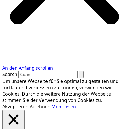
An den Anfang scrollen
Search
Um unsere Webseite für Sie optimal zu gestalten und
fortlaufend verbessern zu können, verwenden wir
Cookies. Durch die weitere Nutzung der Webseite
stimmen Sie der Verwendung von Cookies zu.
Akzeptieren
Ablehnen
Mehr lesen