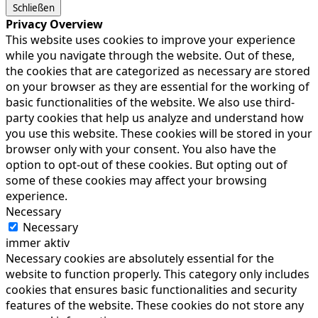
Schließen
Privacy Overview
This website uses cookies to improve your experience
while you navigate through the website. Out of these,
the cookies that are categorized as necessary are stored
on your browser as they are essential for the working of
basic functionalities of the website. We also use third-
party cookies that help us analyze and understand how
you use this website. These cookies will be stored in your
browser only with your consent. You also have the
option to opt-out of these cookies. But opting out of
some of these cookies may affect your browsing
experience.
Necessary
Necessary
immer aktiv
Necessary cookies are absolutely essential for the
website to function properly. This category only includes
cookies that ensures basic functionalities and security
features of the website. These cookies do not store any