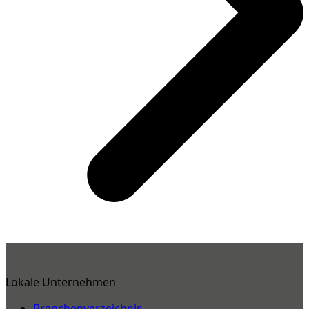
Lokale Unternehmen
Branchenverzeichnis