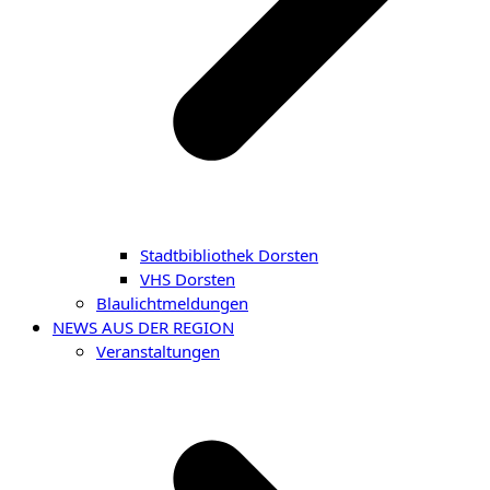
Stadtbibliothek Dorsten
VHS Dorsten
Blaulichtmeldungen
NEWS AUS DER REGION
Veranstaltungen