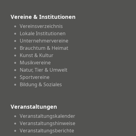
Vereine & Institutionen
Vereinsverzeichnis
Lokale Institutionen
Unternehmervereine
Brauchtum & Heimat
Kunst & Kultur
Musikvereine
Natur, Tier & Umwelt
Sportvereine
Bildung & Soziales
Veranstaltungen
Veranstaltungskalender
Veranstaltungshinweise
Veranstaltungsberichte