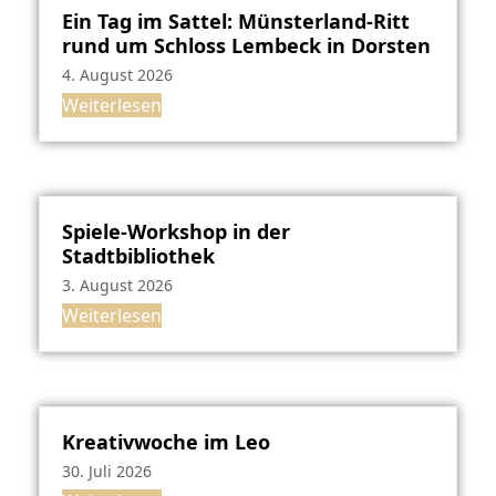
Ein Tag im Sattel: Münsterland-Ritt
rund um Schloss Lembeck in Dorsten
4. August 2026
Weiterlesen
Spiele-Workshop in der
Stadtbibliothek
3. August 2026
Weiterlesen
Kreativwoche im Leo
30. Juli 2026