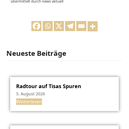
übermittelt durch news aktuell
Neueste Beiträge
Radtour auf Tisas Spuren
5. August 2026
Weiterlesen