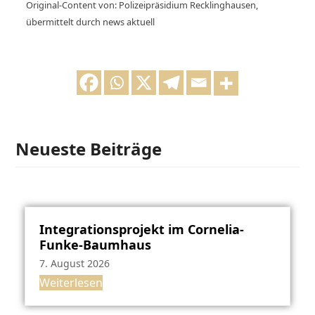
Original-Content von: Polizeipräsidium Recklinghausen,
übermittelt durch news aktuell
Neueste Beiträge
Integrationsprojekt im Cornelia-
Funke-Baumhaus
7. August 2026
Weiterlesen