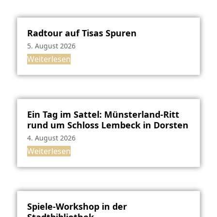
Radtour auf Tisas Spuren
5. August 2026
Weiterlesen
Ein Tag im Sattel: Münsterland-Ritt
rund um Schloss Lembeck in Dorsten
4. August 2026
Weiterlesen
Spiele-Workshop in der
Stadtbibliothek