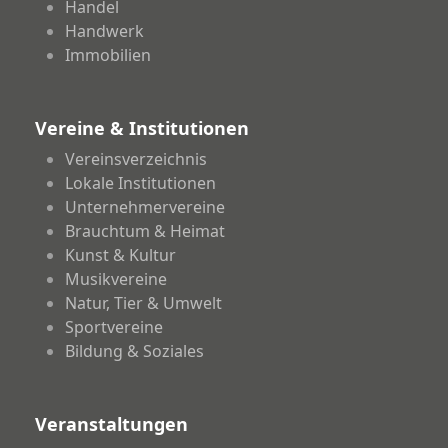
Handel
Handwerk
Immobilien
Vereine & Institutionen
Vereinsverzeichnis
Lokale Institutionen
Unternehmervereine
Brauchtum & Heimat
Kunst & Kultur
Musikvereine
Natur, Tier & Umwelt
Sportvereine
Bildung & Soziales
Veranstaltungen