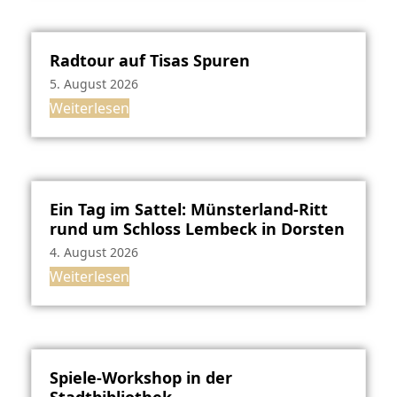
Radtour auf Tisas Spuren
5. August 2026
Weiterlesen
Ein Tag im Sattel: Münsterland-Ritt
rund um Schloss Lembeck in Dorsten
4. August 2026
Weiterlesen
Spiele-Workshop in der
Stadtbibliothek