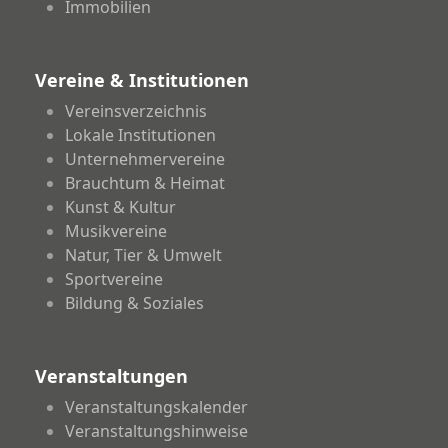
Immobilien
Vereine & Institutionen
Vereinsverzeichnis
Lokale Institutionen
Unternehmervereine
Brauchtum & Heimat
Kunst & Kultur
Musikvereine
Natur, Tier & Umwelt
Sportvereine
Bildung & Soziales
Veranstaltungen
Veranstaltungskalender
Veranstaltungshinweise