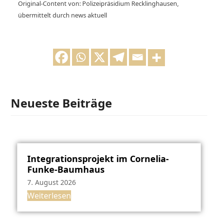
Original-Content von: Polizeipräsidium Recklinghausen,
übermittelt durch news aktuell
Neueste Beiträge
Integrationsprojekt im Cornelia-
Funke-Baumhaus
7. August 2026
Weiterlesen