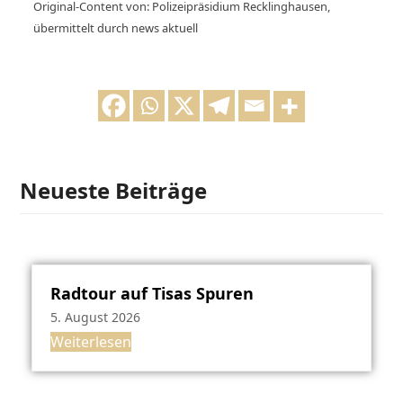
Original-Content von: Polizeipräsidium Recklinghausen,
übermittelt durch news aktuell
Neueste Beiträge
Radtour auf Tisas Spuren
5. August 2026
Weiterlesen