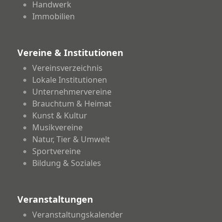
Handwerk
Immobilien
Vereine & Institutionen
Vereinsverzeichnis
Lokale Institutionen
Unternehmervereine
Brauchtum & Heimat
Kunst & Kultur
Musikvereine
Natur, Tier & Umwelt
Sportvereine
Bildung & Soziales
Veranstaltungen
Veranstaltungskalender