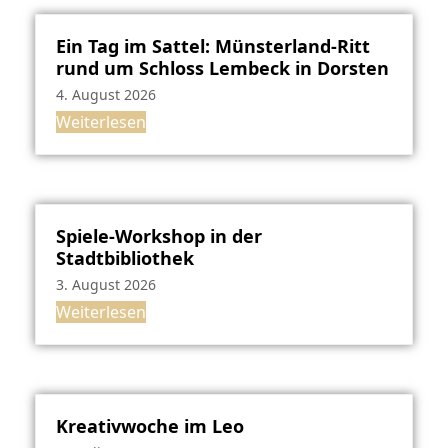
Ein Tag im Sattel: Münsterland-Ritt
rund um Schloss Lembeck in Dorsten
4. August 2026
Weiterlesen
Spiele-Workshop in der
Stadtbibliothek
3. August 2026
Weiterlesen
Kreativwoche im Leo