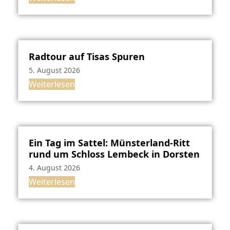
Radtour auf Tisas Spuren
5. August 2026
Weiterlesen
Ein Tag im Sattel: Münsterland-Ritt
rund um Schloss Lembeck in Dorsten
4. August 2026
Weiterlesen