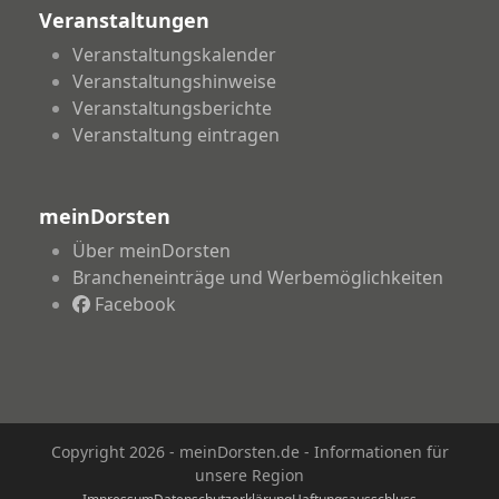
Veranstaltungen
Veranstaltungskalender
Veranstaltungshinweise
Veranstaltungsberichte
Veranstaltung eintragen
meinDorsten
Über meinDorsten
Brancheneinträge und Werbemöglichkeiten
Facebook
Copyright 2026 - meinDorsten.de - Informationen für
unsere Region