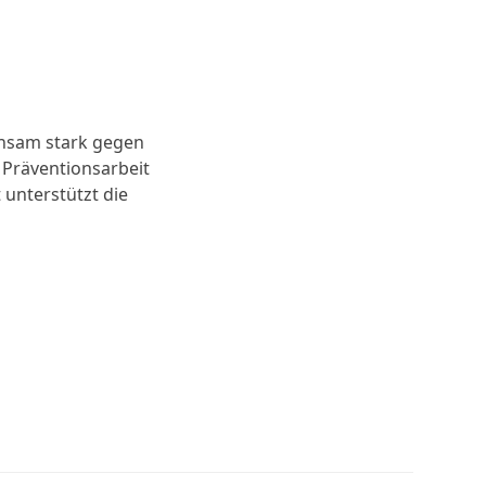
insam stark gegen
 Präventionsarbeit
 unterstützt die