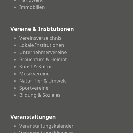
Immobilien
Vereine & Institutionen
Vereinsverzeichnis
Lokale Institutionen
Unternehmervereine
Brauchtum & Heimat
Kunst & Kultur
Musikvereine
Natur, Tier & Umwelt
Sportvereine
Bildung & Soziales
Veranstaltungen
Veranstaltungskalender
Veranstaltungshinweise