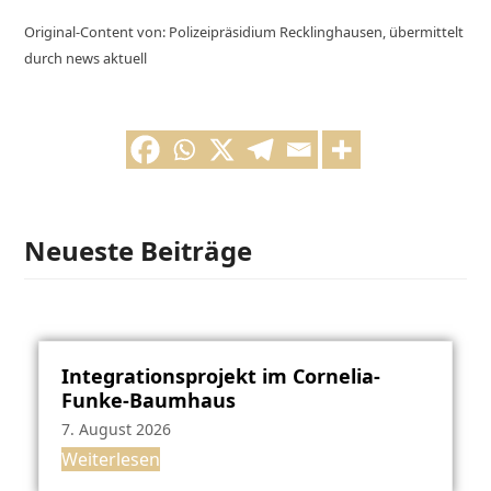
Original-Content von: Polizeipräsidium Recklinghausen, übermittelt
durch news aktuell
Neueste Beiträge
Integrationsprojekt im Cornelia-
Funke-Baumhaus
7. August 2026
Weiterlesen