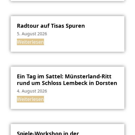
Radtour auf Tisas Spuren
5. August 2026
Weiterlesen
Ein Tag im Sattel: Münsterland-Ritt
rund um Schloss Lembeck in Dorsten
4. August 2026
Weiterlesen
Spiele-Workshop in der