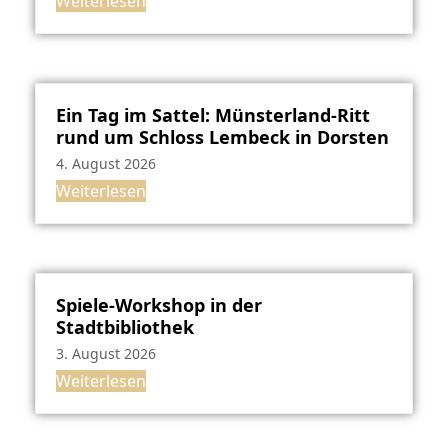
Weiterlesen
Ein Tag im Sattel: Münsterland-Ritt
rund um Schloss Lembeck in Dorsten
4. August 2026
Weiterlesen
Spiele-Workshop in der
Stadtbibliothek
3. August 2026
Weiterlesen