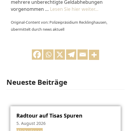
mehrere unberechtigte Geldabhebungen
vorgenommen …
Lesen Sie hier weiter…
Original-Content von: Polizeipräsidium Recklinghausen,
übermittelt durch news aktuell
Neueste Beiträge
Radtour auf Tisas Spuren
5. August 2026