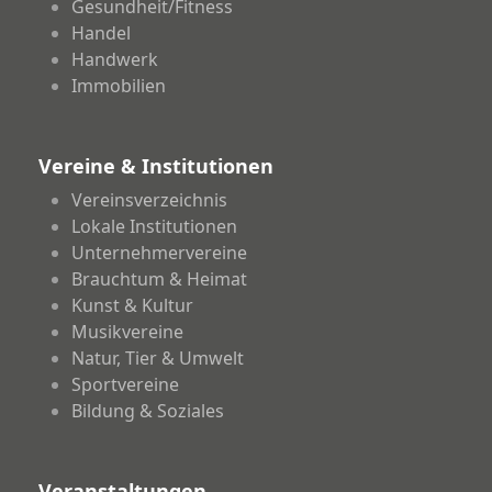
Gesundheit/Fitness
Handel
Handwerk
Immobilien
Vereine & Institutionen
Vereinsverzeichnis
Lokale Institutionen
Unternehmervereine
Brauchtum & Heimat
Kunst & Kultur
Musikvereine
Natur, Tier & Umwelt
Sportvereine
Bildung & Soziales
Veranstaltungen