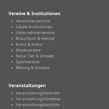
Vereine & Institutionen
Vereinsverzeichnis
Lokale Institutionen
Unternehmervereine
Brauchtum & Heimat
Kunst & Kultur
Musikvereine
Natur, Tier & Umwelt
Sportvereine
Bildung & Soziales
Veranstaltungen
Veranstaltungskalender
Veranstaltungshinweise
Veranstaltungsberichte