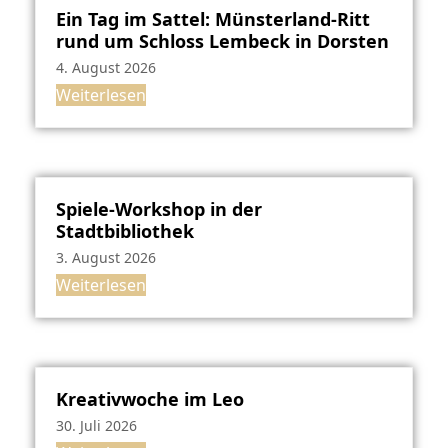
Ein Tag im Sattel: Münsterland-Ritt
rund um Schloss Lembeck in Dorsten
4. August 2026
Weiterlesen
Spiele-Workshop in der
Stadtbibliothek
3. August 2026
Weiterlesen
Kreativwoche im Leo
30. Juli 2026