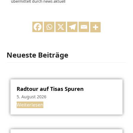
übermittelt durch news aktuell
Neueste Beiträge
Radtour auf Tisas Spuren
5. August 2026
Weiterlesen