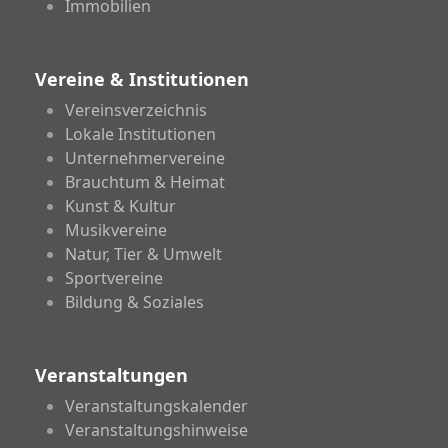
Immobilien
Vereine & Institutionen
Vereinsverzeichnis
Lokale Institutionen
Unternehmervereine
Brauchtum & Heimat
Kunst & Kultur
Musikvereine
Natur, Tier & Umwelt
Sportvereine
Bildung & Soziales
Veranstaltungen
Veranstaltungskalender
Veranstaltungshinweise