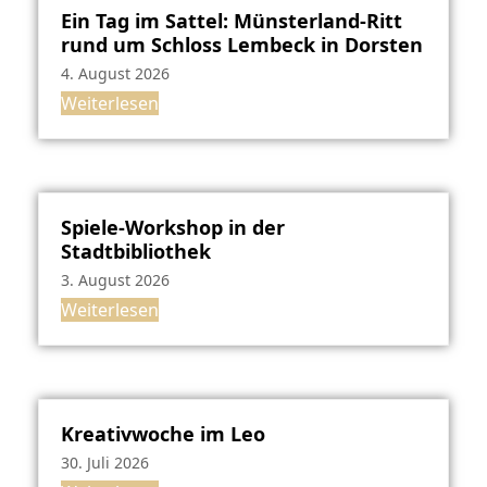
Ein Tag im Sattel: Münsterland-Ritt
rund um Schloss Lembeck in Dorsten
4. August 2026
Weiterlesen
Spiele-Workshop in der
Stadtbibliothek
3. August 2026
Weiterlesen
Kreativwoche im Leo
30. Juli 2026