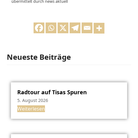
übermittelt durch news aktuell
Neueste Beiträge
Radtour auf Tisas Spuren
5. August 2026
Weiterlesen