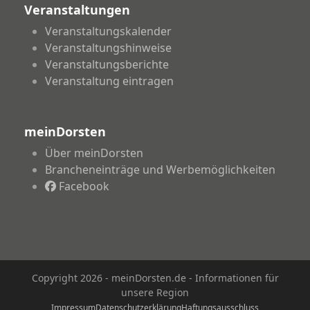
Veranstaltungen
Veranstaltungskalender
Veranstaltungshinweise
Veranstaltungsberichte
Veranstaltung eintragen
meinDorsten
Über meinDorsten
Brancheneinträge und Werbemöglichkeiten
Facebook
Copyright 2026 - meinDorsten.de - Informationen für
unsere Region
Impressum
Datenschutzerklärung
Haftungsausschluss