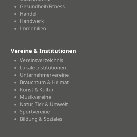
Gesundheit/Fitness
Handel
Handwerk
Immobilien
Vereine & Institutionen
Vereinsverzeichnis
Lokale Institutionen
Unternehmervereine
Brauchtum & Heimat
Kunst & Kultur
Musikvereine
Natur, Tier & Umwelt
Sportvereine
Bildung & Soziales