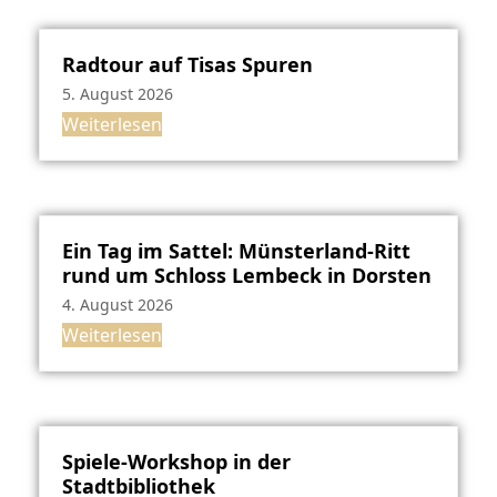
Radtour auf Tisas Spuren
5. August 2026
Weiterlesen
Ein Tag im Sattel: Münsterland-Ritt
rund um Schloss Lembeck in Dorsten
4. August 2026
Weiterlesen
Spiele-Workshop in der
Stadtbibliothek