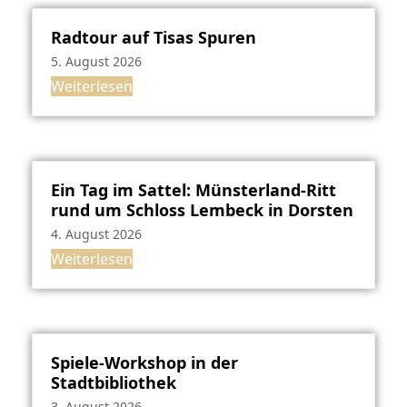
Radtour auf Tisas Spuren
5. August 2026
Weiterlesen
Ein Tag im Sattel: Münsterland-Ritt
rund um Schloss Lembeck in Dorsten
4. August 2026
Weiterlesen
Spiele-Workshop in der
Stadtbibliothek
3. August 2026