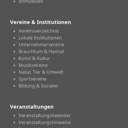
Immobilien
Vereine & Institutionen
Vereinsverzeichnis
Lokale Institutionen
Unternehmervereine
Brauchtum & Heimat
Kunst & Kultur
Musikvereine
Natur, Tier & Umwelt
Sportvereine
Bildung & Soziales
Veranstaltungen
Veranstaltungskalender
Veranstaltungshinweise