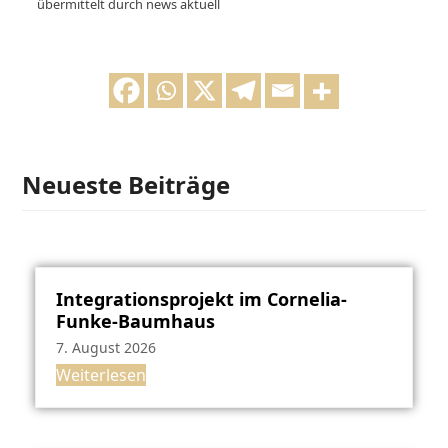
übermittelt durch news aktuell
Neueste Beiträge
Integrationsprojekt im Cornelia-
Funke-Baumhaus
7. August 2026
Weiterlesen