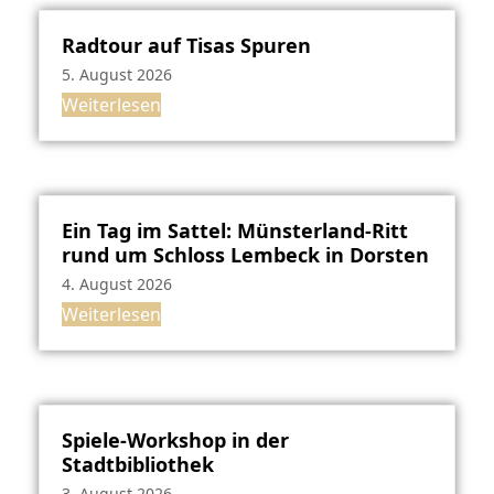
Radtour auf Tisas Spuren
5. August 2026
Weiterlesen
Ein Tag im Sattel: Münsterland-Ritt
rund um Schloss Lembeck in Dorsten
4. August 2026
Weiterlesen
Spiele-Workshop in der
Stadtbibliothek
3. August 2026