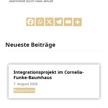
übermittelt durch news aktuell
Neueste Beiträge
Integrationsprojekt im Cornelia-
Funke-Baumhaus
7. August 2026
Weiterlesen