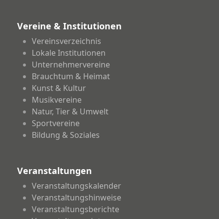
Vereine & Institutionen
Vereinsverzeichnis
Lokale Institutionen
Unternehmervereine
Brauchtum & Heimat
Kunst & Kultur
Musikvereine
Natur, Tier & Umwelt
Sportvereine
Bildung & Soziales
Veranstaltungen
Veranstaltungskalender
Veranstaltungshinweise
Veranstaltungsberichte