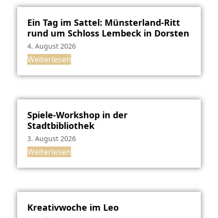
Ein Tag im Sattel: Münsterland-Ritt
rund um Schloss Lembeck in Dorsten
4. August 2026
Weiterlesen
Spiele-Workshop in der
Stadtbibliothek
3. August 2026
Weiterlesen
Kreativwoche im Leo