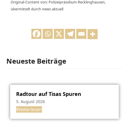
Original-Content von: Polizeipräsidium Recklinghausen,
übermittelt durch news aktuell
Neueste Beiträge
Radtour auf Tisas Spuren
5. August 2026
Weiterlesen