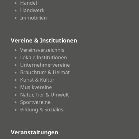
Handel
Handwerk
Immobilien
Vereine & Institutionen
Vereinsverzeichnis
Lokale Institutionen
Unternehmervereine
Brauchtum & Heimat
Kunst & Kultur
Musikvereine
Natur, Tier & Umwelt
Sportvereine
Bildung & Soziales
Veranstaltungen