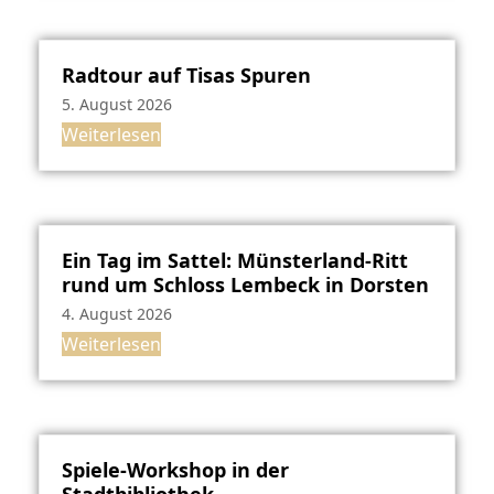
Radtour auf Tisas Spuren
5. August 2026
Weiterlesen
Ein Tag im Sattel: Münsterland-Ritt
rund um Schloss Lembeck in Dorsten
4. August 2026
Weiterlesen
Spiele-Workshop in der
Stadtbibliothek