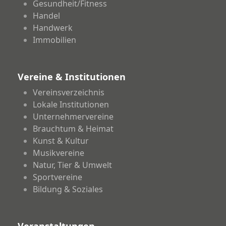
Gesundheit/Fitness
Handel
Handwerk
Immobilien
Vereine & Institutionen
Vereinsverzeichnis
Lokale Institutionen
Unternehmervereine
Brauchtum & Heimat
Kunst & Kultur
Musikvereine
Natur, Tier & Umwelt
Sportvereine
Bildung & Soziales
Veranstaltungen