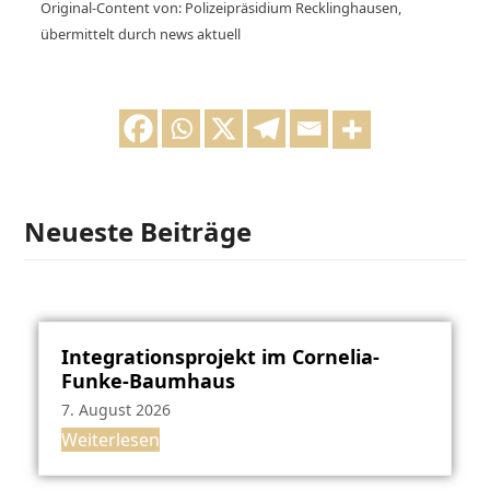
Original-Content von: Polizeipräsidium Recklinghausen,
übermittelt durch news aktuell
Neueste Beiträge
Integrationsprojekt im Cornelia-
Funke-Baumhaus
7. August 2026
Weiterlesen