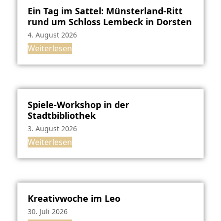
Ein Tag im Sattel: Münsterland-Ritt
rund um Schloss Lembeck in Dorsten
4. August 2026
Weiterlesen
Spiele-Workshop in der
Stadtbibliothek
3. August 2026
Weiterlesen
Kreativwoche im Leo
30. Juli 2026