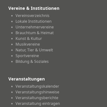
Vereine & Institutionen
Vereinsverzeichnis
Lokale Institutionen
Unternehmervereine
Brauchtum & Heimat
Kunst & Kultur
Musikvereine
Natur, Tier & Umwelt
Sportvereine
Bildung & Soziales
Veranstaltungen
Veranstaltungskalender
Veranstaltungshinweise
Veranstaltungsberichte
Veranstaltung eintragen