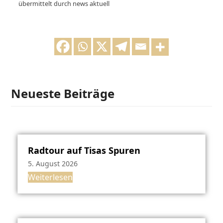
übermittelt durch news aktuell
Neueste Beiträge
Radtour auf Tisas Spuren
5. August 2026
Weiterlesen