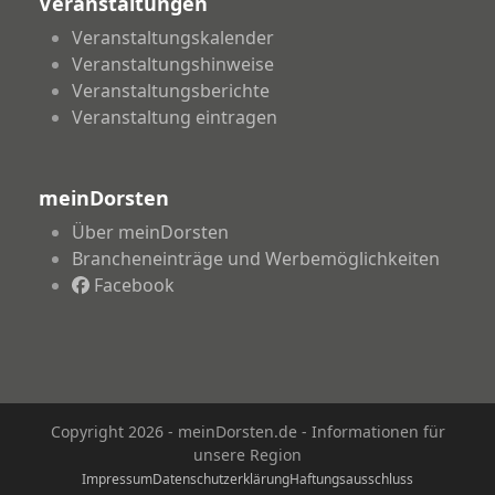
Veranstaltungen
Veranstaltungskalender
Veranstaltungshinweise
Veranstaltungsberichte
Veranstaltung eintragen
meinDorsten
Über meinDorsten
Brancheneinträge und Werbemöglichkeiten
Facebook
Copyright 2026 - meinDorsten.de - Informationen für
unsere Region
Impressum
Datenschutzerklärung
Haftungsausschluss