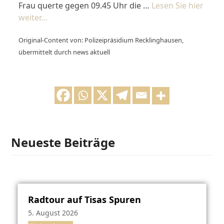
Frau querte gegen 09.45 Uhr die …
Lesen Sie hier
weiter…
Original-Content von: Polizeipräsidium Recklinghausen,
übermittelt durch news aktuell
Neueste Beiträge
Radtour auf Tisas Spuren
5. August 2026