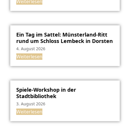
Weiterlesen
Ein Tag im Sattel: Münsterland-Ritt
rund um Schloss Lembeck in Dorsten
4. August 2026
Weiterlesen
Spiele-Workshop in der
Stadtbibliothek
3. August 2026
Weiterlesen