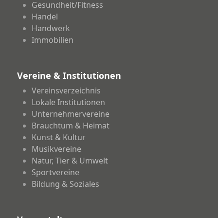
Gesundheit/Fitness
Handel
Handwerk
Immobilien
Vereine & Institutionen
Vereinsverzeichnis
Lokale Institutionen
Unternehmervereine
Brauchtum & Heimat
Kunst & Kultur
Musikvereine
Natur, Tier & Umwelt
Sportvereine
Bildung & Soziales