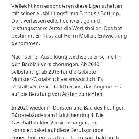
Vielleicht korrespondieren diese Eigenschaften
mit seiner Ausbildungsfirma Brabus / Bottrop.
Dort verlassen edle, hochwertige und
leistungsstarke Autos die Werkshallen. Das hat
bestimmt Einfluss auf Herrn Möllers Entwicklung
genommen.
Nach seiner Ausbildung wechselte er schnell in
den Bereich Versicherungen. Ab 2010
selbständig, ab 2013 für die Gebiete
Münster/Osnabrück verantwortlich. Es
kristallisierte sich bald heraus, das Augenmerk
auf die Beratung von Ärzten zu richten.
In 2020 wieder in Dorsten und Bau des heutigen
Bürogebäudes am Hainichenring 4. Die
Geschäftsfelder Versicherungen, im
Komplettpaket auf diese Berufsgruppe
zugeschnitten, wuchsen. Dazu kam bald auch