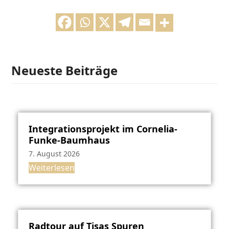
Neueste Beiträge
Integrationsprojekt im Cornelia-
Funke-Baumhaus
7. August 2026
Weiterlesen
Radtour auf Tisas Spuren