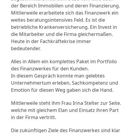
der Bereich Immobilien und deren Finanzierung.
Mittlerweile erarbeitete sich das Finanzwerk ein
weites beratungsintensives Feld. Es ist die
betriebliche Krankenversicherung. Ein Invest in
die Mitarbeiter und die Firma gleichermaßen.
Heute in der Fachkräftekrise immer
bedeutender.
Alles in Allem ein komplettes Paket im Portfolio
des Finanzwerkes für den Kunden.
In diesem Gespräch konnte man gelebtes
Unternehmertum erleben, Sachkompetenz und
Emotion für diesen Weg gaben sich die Hand.
Mittlerweile steht ihm Frau Irina Stelter zur Seite.
welche mit gleichem Elan und Einsatz ihren Part
in der Firma vertritt.
Die zukünftigen Ziele des Finanzwerkes sind klar