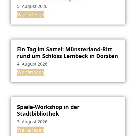
5. August 2026
Weiterlesen
Ein Tag im Sattel: Münsterland-Ritt
rund um Schloss Lembeck in Dorsten
4. August 2026
Weiterlesen
Spiele-Workshop in der
Stadtbibliothek
3. August 2026
Weiterlesen