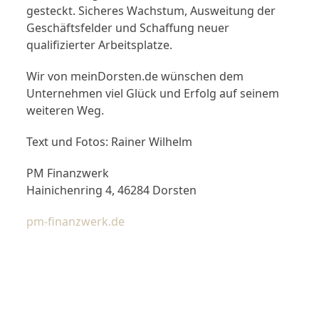
gesteckt. Sicheres Wachstum, Ausweitung der
Geschäftsfelder und Schaffung neuer
qualifizierter Arbeitsplatze.
Wir von meinDorsten.de wünschen dem
Unternehmen viel Glück und Erfolg auf seinem
weiteren Weg.
Text und Fotos: Rainer Wilhelm
PM Finanzwerk
Hainichenring 4, 46284 Dorsten
pm-finanzwerk.de