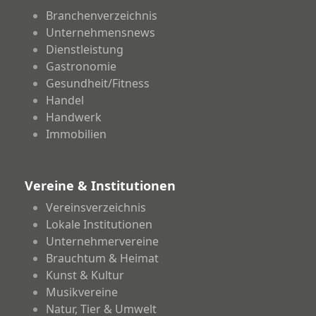
Branchenverzeichnis
Unternehmensnews
Dienstleistung
Gastronomie
Gesundheit/Fitness
Handel
Handwerk
Immobilien
Vereine & Institutionen
Vereinsverzeichnis
Lokale Institutionen
Unternehmervereine
Brauchtum & Heimat
Kunst & Kultur
Musikvereine
Natur, Tier & Umwelt