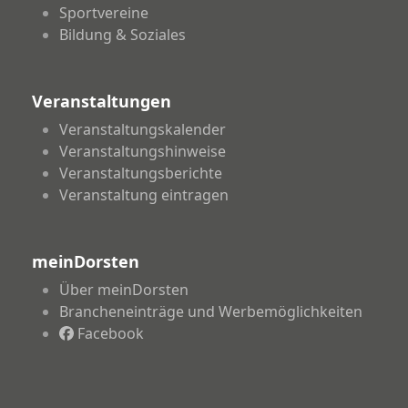
Sportvereine
Bildung & Soziales
Veranstaltungen
Veranstaltungskalender
Veranstaltungshinweise
Veranstaltungsberichte
Veranstaltung eintragen
meinDorsten
Über meinDorsten
Brancheneinträge und Werbemöglichkeiten
Facebook