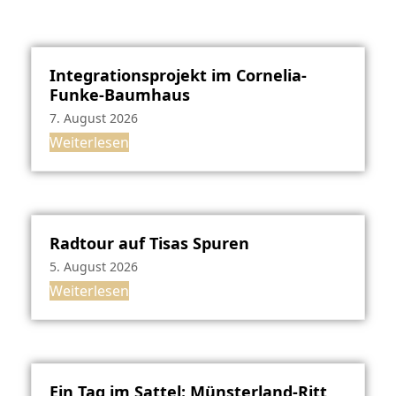
Integrationsprojekt im Cornelia-
Funke-Baumhaus
7. August 2026
Weiterlesen
Radtour auf Tisas Spuren
5. August 2026
Weiterlesen
Ein Tag im Sattel: Münsterland-Ritt