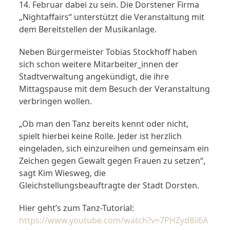
14. Februar dabei zu sein. Die Dorstener Firma
„Nightaffairs“ unterstützt die Veranstaltung mit
dem Bereitstellen der Musikanlage.
Neben Bürgermeister Tobias Stockhoff haben
sich schon weitere Mitarbeiter_innen der
Stadtverwaltung angekündigt, die ihre
Mittagspause mit dem Besuch der Veranstaltung
verbringen wollen.
„Ob man den Tanz bereits kennt oder nicht,
spielt hierbei keine Rolle. Jeder ist herzlich
eingeladen, sich einzureihen und gemeinsam ein
Zeichen gegen Gewalt gegen Frauen zu setzen“,
sagt Kim Wiesweg, die
Gleichstellungsbeauftragte der Stadt Dorsten.
Hier geht’s zum Tanz-Tutorial:
https://www.youtube.com/watch?v=7PHZyd8ii6A