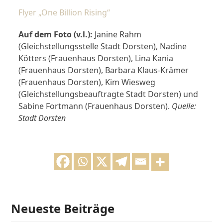
Flyer „One Billion Rising“
Auf dem Foto (v.l.):
Janine Rahm
(Gleichstellungsstelle Stadt Dorsten), Nadine
Kötters (Frauenhaus Dorsten), Lina Kania
(Frauenhaus Dorsten), Barbara Klaus-Krämer
(Frauenhaus Dorsten), Kim Wiesweg
(Gleichstellungsbeauftragte Stadt Dorsten) und
Sabine Fortmann (Frauenhaus Dorsten).
Quelle:
Stadt Dorsten
Neueste Beiträge