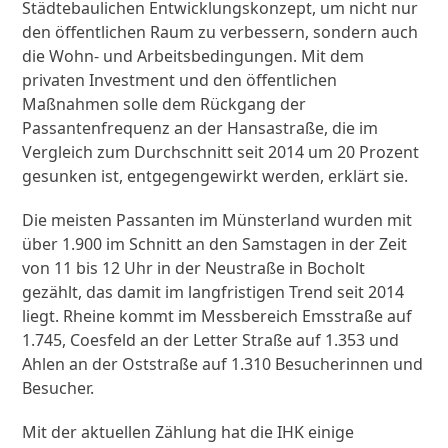
Städtebaulichen Entwicklungskonzept, um nicht nur
den öffentlichen Raum zu verbessern, sondern auch
die Wohn- und Arbeitsbedingungen. Mit dem
privaten Investment und den öffentlichen
Maßnahmen solle dem Rückgang der
Passantenfrequenz an der Hansastraße, die im
Vergleich zum Durchschnitt seit 2014 um 20 Prozent
gesunken ist, entgegengewirkt werden, erklärt sie.
Die meisten Passanten im Münsterland wurden mit
über 1.900 im Schnitt an den Samstagen in der Zeit
von 11 bis 12 Uhr in der Neustraße in Bocholt
gezählt, das damit im langfristigen Trend seit 2014
liegt. Rheine kommt im Messbereich Emsstraße auf
1.745, Coesfeld an der Letter Straße auf 1.353 und
Ahlen an der Oststraße auf 1.310 Besucherinnen und
Besucher.
Mit der aktuellen Zählung hat die IHK einige