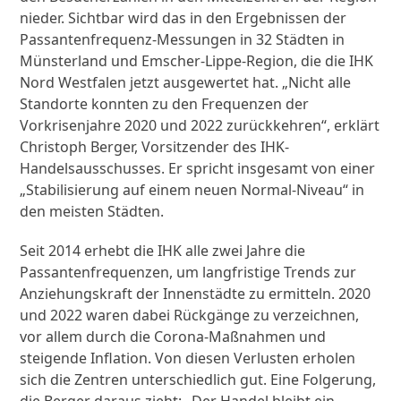
nieder. Sichtbar wird das in den Ergebnissen der
Passantenfrequenz-Messungen in 32 Städten in
Münsterland und Emscher-Lippe-Region, die die IHK
Nord Westfalen jetzt ausgewertet hat. „Nicht alle
Standorte konnten zu den Frequenzen der
Vorkrisenjahre 2020 und 2022 zurückkehren“, erklärt
Christoph Berger, Vorsitzender des IHK-
Handelsausschusses. Er spricht insgesamt von einer
„Stabilisierung auf einem neuen Normal-Niveau“ in
den meisten Städten.
Seit 2014 erhebt die IHK alle zwei Jahre die
Passantenfrequenzen, um langfristige Trends zur
Anziehungskraft der Innenstädte zu ermitteln. 2020
und 2022 waren dabei Rückgänge zu verzeichnen,
vor allem durch die Corona-Maßnahmen und
steigende Inflation. Von diesen Verlusten erholen
sich die Zentren unterschiedlich gut. Eine Folgerung,