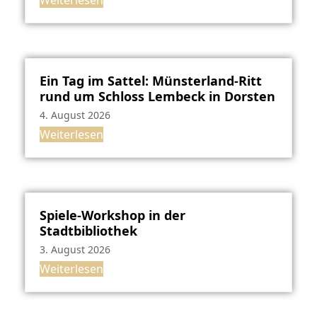
Weiterlesen
Ein Tag im Sattel: Münsterland-Ritt
rund um Schloss Lembeck in Dorsten
4. August 2026
Weiterlesen
Spiele-Workshop in der
Stadtbibliothek
3. August 2026
Weiterlesen