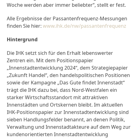
Woche werden aber immer beliebter“, stellt er fest.
Alle Ergebnisse der Passantenfrequenz-Messungen
finden Sie hier:
www.ihk.de/nw/passantenfrequenz
Hintergrund
Die IHK setzt sich für den Erhalt lebenswerter
Zentren ein. Mit dem Positionspapier
„Innenstadtentwicklung 2024“, dem Strategiepapier
„Zukunft Handel“, den handelspolitischen Positionen
sowie der Kampagne „Das Gute findet Innenstadt“
trägt die IHK dazu bei, dass Nord-Westfalen ein
starker Wirtschaftsstandort mit attraktiven
Innenstädten und Ortskernen bleibt. Im aktuellen
IHK-Positionspapier zur Innenstadtentwicklung sind
sieben Handlungsfelder benannt, an denen Politik,
Verwaltung und Innenstadtakteure auf dem Weg zur
kundenorientierten Innenstadtentwicklung