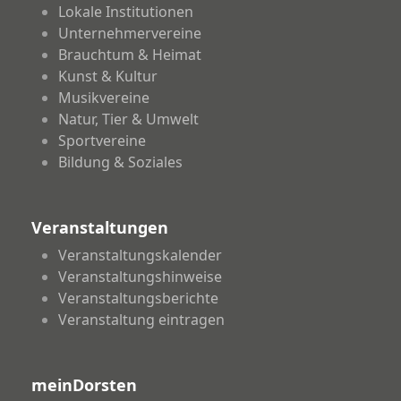
Lokale Institutionen
Unternehmervereine
Brauchtum & Heimat
Kunst & Kultur
Musikvereine
Natur, Tier & Umwelt
Sportvereine
Bildung & Soziales
Veranstaltungen
Veranstaltungskalender
Veranstaltungshinweise
Veranstaltungsberichte
Veranstaltung eintragen
meinDorsten