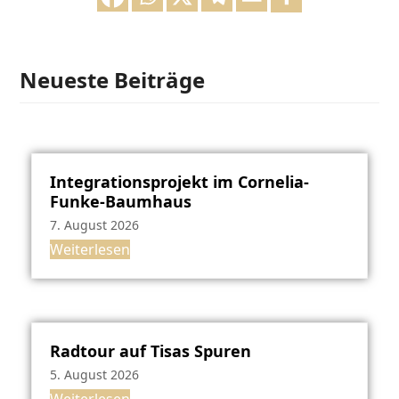
Neueste Beiträge
Integrationsprojekt im Cornelia-
Funke-Baumhaus
7. August 2026
Weiterlesen
Radtour auf Tisas Spuren
5. August 2026