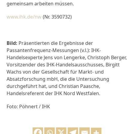
gemeinsam arbeiten müssen.
www.ihk.de/nw
(Nr. 3590732)
Bild:
Präsentierten die Ergebnisse der
Passantenfrequenz-Messungen (v.l.): IHK-
Handelsexperte Jens von Lengerke, Christoph Berger,
Vorsitzender des IHK-Handelsausschusses, Birgitt
Wachs von der Gesellschaft für Markt- und
Absatzforschung mbH, die die Untersuchung
durchgeführt hat, und Christian Paasche,
Handelsreferent der IHK Nord Westfalen.
Foto: Pöhnert / IHK