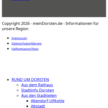
Copyright 2026 - meinDorsten.de - Informationen für
unsere Region
Impressum
Datenschutzerklärung
Haftungsausschluss
RUND UM DORSTEN
Aus dem Rathaus
Stadtinfo Dorsten
Aus den Stadtteilen
Altendorf-Ulfkotte
Altstadt