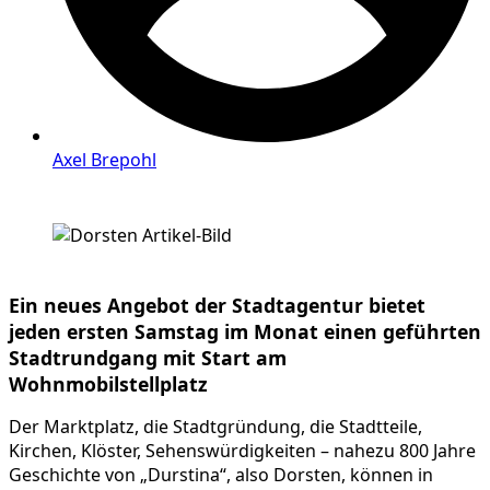
Axel Brepohl
Ein neues Angebot der Stadtagentur bietet
jeden ersten Samstag im Monat einen geführten
Stadtrundgang mit Start am
Wohnmobilstellplatz
Der Marktplatz, die Stadtgründung, die Stadtteile,
Kirchen, Klöster, Sehenswürdigkeiten – nahezu 800 Jahre
Geschichte von „Durstina“, also Dorsten, können in