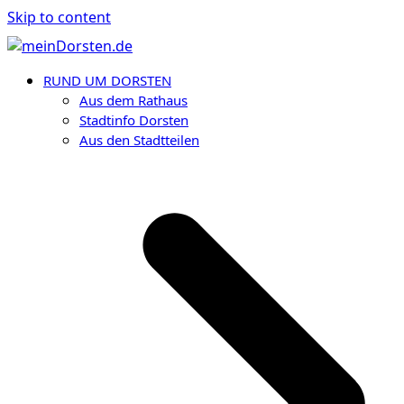
Skip to content
RUND UM DORSTEN
Aus dem Rathaus
Stadtinfo Dorsten
Aus den Stadtteilen