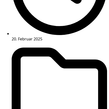
20. Februar 2025