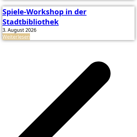
Spiele-Workshop in der
Stadtbibliothek
3. August 2026
Weiterlesen