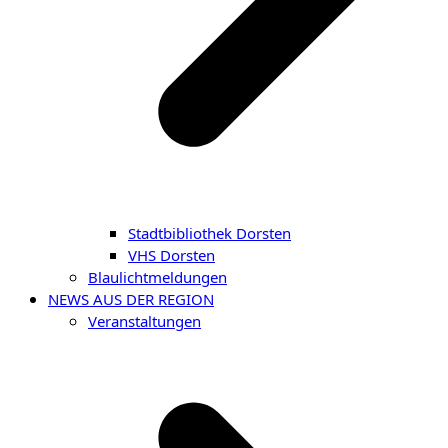
Stadtbibliothek Dorsten
VHS Dorsten
Blaulichtmeldungen
NEWS AUS DER REGION
Veranstaltungen