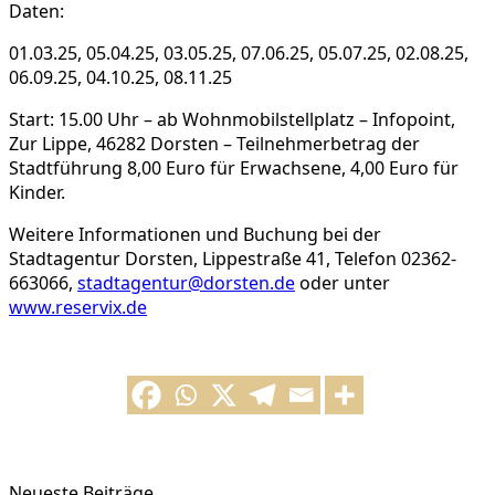
Daten:
01.03.25, 05.04.25, 03.05.25, 07.06.25, 05.07.25, 02.08.25,
06.09.25, 04.10.25, 08.11.25
Start: 15.00 Uhr – ab Wohnmobilstellplatz – Infopoint,
Zur Lippe, 46282 Dorsten – Teilnehmerbetrag der
Stadtführung 8,00 Euro für Erwachsene, 4,00 Euro für
Kinder.
Weitere Informationen und Buchung bei der
Stadtagentur Dorsten, Lippestraße 41, Telefon 02362-
663066,
stadtagentur@dorsten.de
oder unter
www.reservix.de
Neueste Beiträge