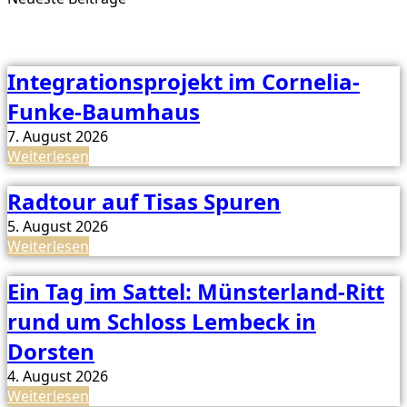
Integrationsprojekt im Cornelia-
Funke-Baumhaus
7. August 2026
Weiterlesen
Radtour auf Tisas Spuren
5. August 2026
Weiterlesen
Ein Tag im Sattel: Münsterland-Ritt
rund um Schloss Lembeck in
Dorsten
4. August 2026
Weiterlesen