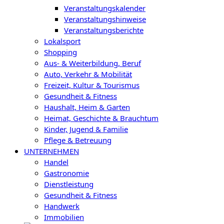
Veranstaltungskalender
Veranstaltungshinweise
Veranstaltungsberichte
Lokalsport
Shopping
Aus- & Weiterbildung, Beruf
Auto, Verkehr & Mobilität
Freizeit, Kultur & Tourismus
Gesundheit & Fitness
Haushalt, Heim & Garten
Heimat, Geschichte & Brauchtum
Kinder, Jugend & Familie
Pflege & Betreuung
UNTERNEHMEN
Handel
Gastronomie
Dienstleistung
Gesundheit & Fitness
Handwerk
Immobilien