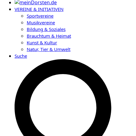
VEREINE & INITIATIVEN
Sportvereine
Musikvereine
Bildung & Soziales
Brauchtum & Heimat
Kunst & Kultur
Natur, Tier & Umwelt
Suche