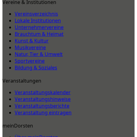
Vereine & Institutionen
Vereinsverzeichnis
Lokale Institutionen
Unternehmervereine
Brauchtum & Heimat
Kunst & Kultur
Musikvereine
Natur, Tier & Umwelt
Sportvereine
Bildung & Soziales
Veranstaltungen
Veranstaltungskalender
Veranstaltungshinweise
Veranstaltungsberichte
Veranstaltung eintragen
meinDorsten