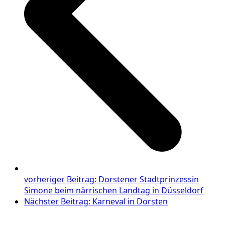
vorheriger Beitrag:
Dorstener Stadtprinzessin
Simone beim närrischen Landtag in Düsseldorf
Nächster Beitrag:
Karneval in Dorsten