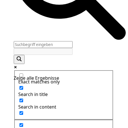
Zeige alle Ergebnisse
Exact matches only
Search in title
Search in content