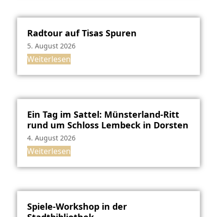
Radtour auf Tisas Spuren
5. August 2026
Weiterlesen
Ein Tag im Sattel: Münsterland-Ritt
rund um Schloss Lembeck in Dorsten
4. August 2026
Weiterlesen
Spiele-Workshop in der