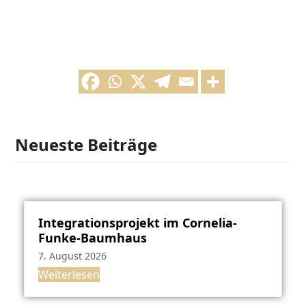
Neueste Beiträge
Integrationsprojekt im Cornelia-
Funke-Baumhaus
7. August 2026
Weiterlesen