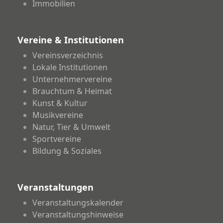
Immobilien
Vereine & Institutionen
Vereinsverzeichnis
Lokale Institutionen
Unternehmervereine
Brauchtum & Heimat
Kunst & Kultur
Musikvereine
Natur, Tier & Umwelt
Sportvereine
Bildung & Soziales
Veranstaltungen
Veranstaltungskalender
Veranstaltungshinweise