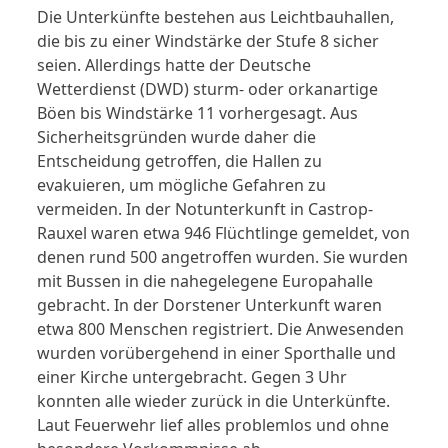
Die Unterkünfte bestehen aus Leichtbauhallen,
die bis zu einer Windstärke der Stufe 8 sicher
seien. Allerdings hatte der Deutsche
Wetterdienst (DWD) sturm- oder orkanartige
Böen bis Windstärke 11 vorhergesagt. Aus
Sicherheitsgründen wurde daher die
Entscheidung getroffen, die Hallen zu
evakuieren, um mögliche Gefahren zu
vermeiden. In der Notunterkunft in Castrop-
Rauxel waren etwa 946 Flüchtlinge gemeldet, von
denen rund 500 angetroffen wurden. Sie wurden
mit Bussen in die nahegelegene Europahalle
gebracht. In der Dorstener Unterkunft waren
etwa 800 Menschen registriert. Die Anwesenden
wurden vorübergehend in einer Sporthalle und
einer Kirche untergebracht. Gegen 3 Uhr
konnten alle wieder zurück in die Unterkünfte.
Laut Feuerwehr lief alles problemlos und ohne