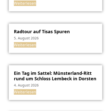
Weiterlesen
Radtour auf Tisas Spuren
5. August 2026
Weiterlesen
Ein Tag im Sattel: Münsterland-Ritt
rund um Schloss Lembeck in Dorsten
4. August 2026
Weiterlesen