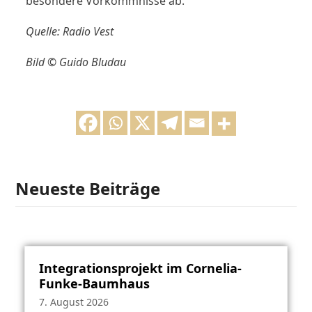
besondere Vorkommnisse ab.
Quelle: Radio Vest
Bild © Guido Bludau
Neueste Beiträge
Integrationsprojekt im Cornelia-
Funke-Baumhaus
7. August 2026