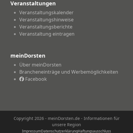
Veranstaltungen
Veranstaltungskalender
Veranstaltungshinweise
Veranstaltungsberichte
Veranstaltung eintragen
meinDorsten
Über meinDorsten
Brancheneinträge und Werbemöglichkeiten
Facebook
Copyright 2026 - meinDorsten.de - Informationen für
unsere Region
Impressum
Datenschutzerklärung
Haftungsausschluss