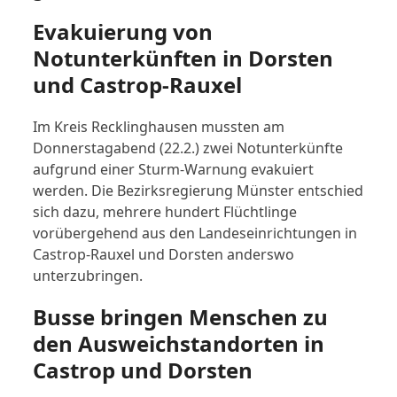
Evakuierung von
Notunterkünften in Dorsten
und Castrop-Rauxel
Im Kreis Recklinghausen mussten am
Donnerstagabend (22.2.) zwei Notunterkünfte
aufgrund einer Sturm-Warnung evakuiert
werden. Die Bezirksregierung Münster entschied
sich dazu, mehrere hundert Flüchtlinge
vorübergehend aus den Landeseinrichtungen in
Castrop-Rauxel und Dorsten anderswo
unterzubringen.
Busse bringen Menschen zu
den Ausweichstandorten in
Castrop und Dorsten