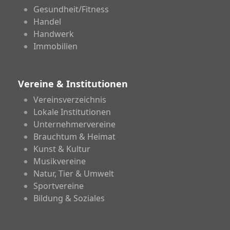
Gesundheit/Fitness
Handel
Handwerk
Immobilien
Vereine & Institutionen
Vereinsverzeichnis
Lokale Institutionen
Unternehmervereine
Brauchtum & Heimat
Kunst & Kultur
Musikvereine
Natur, Tier & Umwelt
Sportvereine
Bildung & Soziales