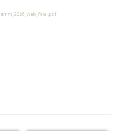
ramm_2026_web_final.pdf