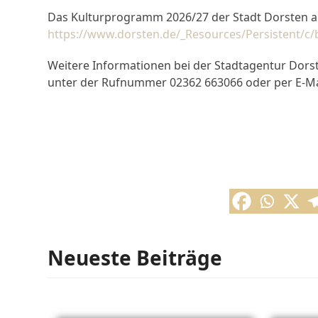
Das Kulturprogramm 2026/27 der Stadt Dorsten a
https://www.dorsten.de/_Resources/Persistent/
Weitere Informationen bei der Stadtagentur Dorste
unter der Rufnummer 02362 663066 oder per E-Ma
Neueste Beiträge