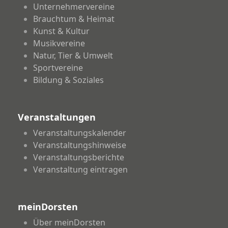
Unternehmervereine
Brauchtum & Heimat
Kunst & Kultur
Musikvereine
Natur, Tier & Umwelt
Sportvereine
Bildung & Soziales
Veranstaltungen
Veranstaltungskalender
Veranstaltungshinweise
Veranstaltungsberichte
Veranstaltung eintragen
meinDorsten
Über meinDorsten