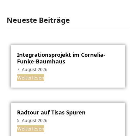
Neueste Beiträge
Integrationsprojekt im Cornelia-
Funke-Baumhaus
7. August 2026
Weiterlesen
Radtour auf Tisas Spuren
5. August 2026
Weiterlesen