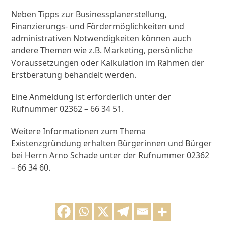
Neben Tipps zur Businessplanerstellung,
Finanzierungs- und Fördermöglichkeiten und
administrativen Notwendigkeiten können auch
andere Themen wie z.B. Marketing, persönliche
Voraussetzungen oder Kalkulation im Rahmen der
Erstberatung behandelt werden.
Eine Anmeldung ist erforderlich unter der
Rufnummer 02362 – 66 34 51.
Weitere Informationen zum Thema
Existenzgründung erhalten Bürgerinnen und Bürger
bei Herrn Arno Schade unter der Rufnummer 02362
– 66 34 60.