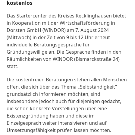
kostenlos
Das Startercenter des Kreises Recklinghausen bietet
in Kooperation mit der Wirtschaftsförderung in
Dorsten GmbH (WINDOR) am 7. August 2024
(Mittwoch) in der Zeit von 9 bis 12 Uhr erneut
individuelle Beratungsgespräche für
Gründungswillige an. Die Gespräche finden in den
Räumlichkeiten von WINDOR (Bismarckstraße 24)
statt.
Die kostenfreien Beratungen stehen allen Menschen
offen, die sich über das Thema „Selbständigkeit“
grundsätzlich informieren möchten, sind
insbesondere jedoch auch für diejenigen gedacht,
die schon konkrete Vorstellungen über eine
Existenzgründung haben und diese im
Einzelgespräch weiter intensivieren und auf
Umsetzungsfähigkeit prüfen lassen möchten.