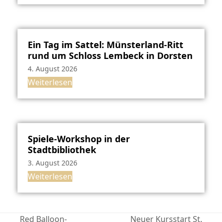
Ein Tag im Sattel: Münsterland-Ritt
rund um Schloss Lembeck in Dorsten
4. August 2026
Weiterlesen
Spiele-Workshop in der
Stadtbibliothek
3. August 2026
Weiterlesen
Red Balloon-
Neuer Kursstart St.