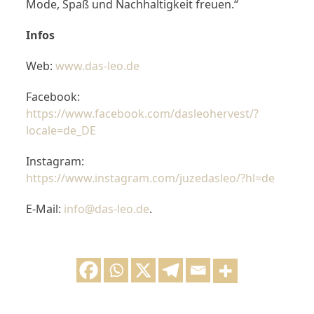
Mode, Spaß und Nachhaltigkeit freuen.“
Infos
Web:
www.das-leo.de
Facebook:
https://www.facebook.com/dasleohervest/?
locale=de_DE
Instagram:
https://www.instagram.com/juzedasleo/?hl=de
E-Mail:
info@das-leo.de
.