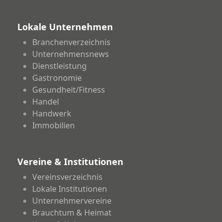
Lokale Unternehmen
Branchenverzeichnis
Unternehmensnews
Dienstleistung
Gastronomie
Gesundheit/Fitness
Handel
Handwerk
Immobilien
Vereine & Institutionen
Vereinsverzeichnis
Lokale Institutionen
Unternehmervereine
Brauchtum & Heimat