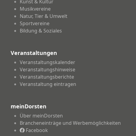
Kunst & Kultur
Musikvereine
Natur, Tier & Umwelt
Sportvereine
Bildung & Soziales
Veranstaltungen
Veranstaltungskalender
Veranstaltungshinweise
Veranstaltungsberichte
Veranstaltung eintragen
meinDorsten
Über meinDorsten
Brancheneinträge und Werbemöglichkeiten
Facebook