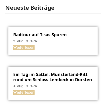
Neueste Beiträge
Radtour auf Tisas Spuren
5. August 2026
Weiterlesen
Ein Tag im Sattel: Münsterland-Ritt
rund um Schloss Lembeck in Dorsten
4. August 2026
Weiterlesen