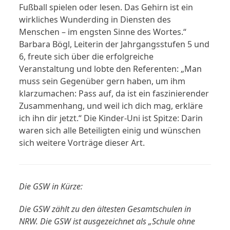
Fußball spielen oder lesen. Das Gehirn ist ein
wirkliches Wunderding in Diensten des
Menschen – im engsten Sinne des Wortes.“
Barbara Bögl, Leiterin der Jahrgangsstufen 5 und
6, freute sich über die erfolgreiche
Veranstaltung und lobte den Referenten: „Man
muss sein Gegenüber gern haben, um ihm
klarzumachen: Pass auf, da ist ein faszinierender
Zusammenhang, und weil ich dich mag, erkläre
ich ihn dir jetzt.“ Die Kinder-Uni ist Spitze: Darin
waren sich alle Beteiligten einig und wünschen
sich weitere Vorträge dieser Art.
Die GSW in Kürze:
Die GSW zählt zu den ältesten Gesamtschulen in
NRW. Die GSW ist ausgezeichnet als „Schule ohne