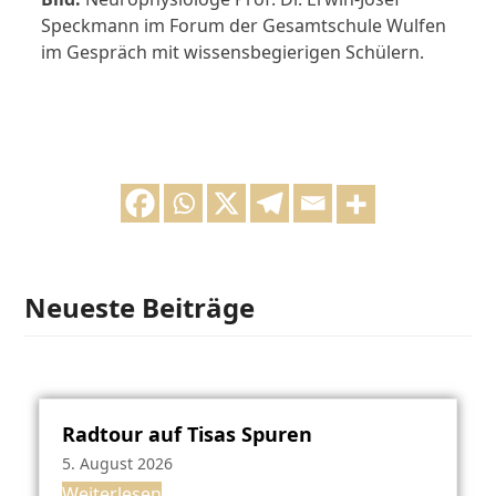
Speckmann im Forum der Gesamtschule Wulfen
im Gespräch mit wissensbegierigen Schülern.
Neueste Beiträge
Radtour auf Tisas Spuren
5. August 2026
Weiterlesen