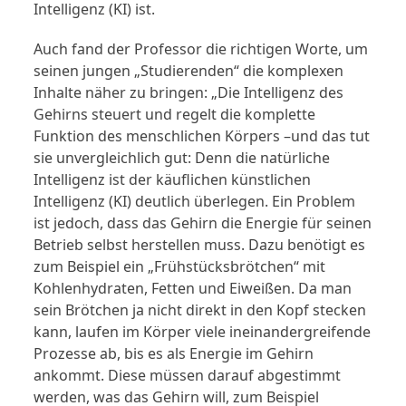
Intelligenz (KI) ist.
Auch fand der Professor die richtigen Worte, um
seinen jungen „Studierenden“ die komplexen
Inhalte näher zu bringen: „Die Intelligenz des
Gehirns steuert und regelt die komplette
Funktion des menschlichen Körpers –und das tut
sie unvergleichlich gut: Denn die natürliche
Intelligenz ist der käuflichen künstlichen
Intelligenz (KI) deutlich überlegen. Ein Problem
ist jedoch, dass das Gehirn die Energie für seinen
Betrieb selbst herstellen muss. Dazu benötigt es
zum Beispiel ein „Frühstücksbrötchen“ mit
Kohlenhydraten, Fetten und Eiweißen. Da man
sein Brötchen ja nicht direkt in den Kopf stecken
kann, laufen im Körper viele ineinandergreifende
Prozesse ab, bis es als Energie im Gehirn
ankommt. Diese müssen darauf abgestimmt
werden, was das Gehirn will, zum Beispiel