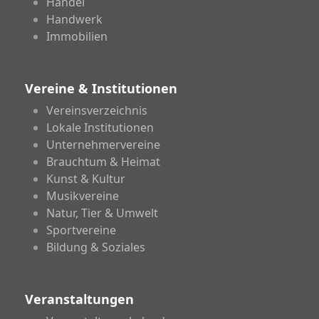
Handel
Handwerk
Immobilien
Vereine & Institutionen
Vereinsverzeichnis
Lokale Institutionen
Unternehmervereine
Brauchtum & Heimat
Kunst & Kultur
Musikvereine
Natur, Tier & Umwelt
Sportvereine
Bildung & Soziales
Veranstaltungen