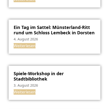
Ein Tag im Sattel: Münsterland-Ritt
rund um Schloss Lembeck in Dorsten
4. August 2026
Weiterlesen
Spiele-Workshop in der
Stadtbibliothek
3. August 2026
Weiterlesen