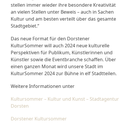
stellen immer wieder ihre besondere Kreativität
an vielen Stellen unter Beweis – auch in Sachen
Kultur und am besten verteilt über das gesamte
Stadtgebiet.“
Das neue Format für den Dorstener
KulturSommer will auch 2024 neue kulturelle
Perspektiven für Publikum, Künstlerinnen und
Künstler sowie die Eventbranche schaffen. Über
einen ganzen Monat wird unsere Stadt im
KulturSommer 2024 zur Bühne in elf Stadtteilen.
Weitere Informationen unter
Kultursommer – Kultur und Kunst – Stadtagentur
Dorsten
Dorstener Kultursommer