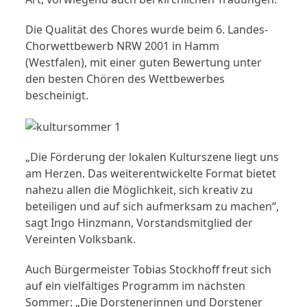
Die Qualität des Chores wurde beim 6. Landes-
Chorwettbewerb NRW 2001 in Hamm
(Westfalen), mit einer guten Bewertung unter
den besten Chören des Wettbewerbes
bescheinigt.
„Die Förderung der lokalen Kulturszene liegt uns
am Herzen. Das weiterentwickelte Format bietet
nahezu allen die Möglichkeit, sich kreativ zu
beteiligen und auf sich aufmerksam zu machen“,
sagt Ingo Hinzmann, Vorstandsmitglied der
Vereinten Volksbank.
Auch Bürgermeister Tobias Stockhoff freut sich
auf ein vielfältiges Programm im nächsten
Sommer: „Die Dorstenerinnen und Dorstener