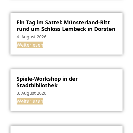
Ein Tag im Sattel: Münsterland-Ritt
rund um Schloss Lembeck in Dorsten
4. August 2026
Weiterlesen
Spiele-Workshop in der
Stadtbibliothek
3. August 2026
Weiterlesen