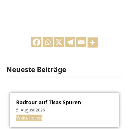
Neueste Beiträge
Radtour auf Tisas Spuren
5. August 2026
Weiterlesen