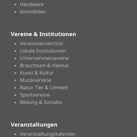
Handwerk
Immobilien
Vereine & Institutionen
Vereinsverzeichnis
Lokale Institutionen
Unternehmervereine
Brauchtum & Heimat
Kunst & Kultur
Musikvereine
Natur, Tier & Umwelt
Sportvereine
Bildung & Soziales
Veranstaltungen
Veranstaltungskalender