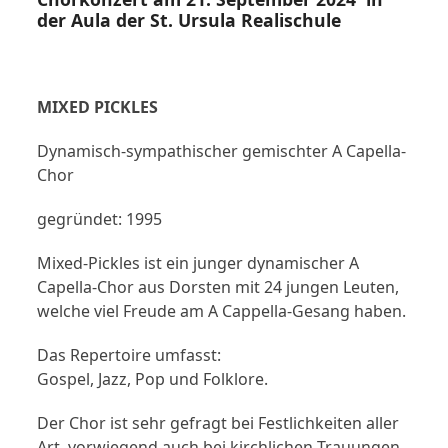
der Aula der St. Ursula Realischule
MIXED PICKLES
Dynamisch-sympathischer gemischter A Capella-
Chor
gegründet: 1995
Mixed-Pickles ist ein junger dynamischer A
Capella-Chor aus Dorsten mit 24 jungen Leuten,
welche viel Freude am A Cappella-Gesang haben.
Das Repertoire umfasst:
Gospel, Jazz, Pop und Folklore.
Der Chor ist sehr gefragt bei Festlichkeiten aller
Art, vorwiegend auch bei kirchlichen Trauungen.