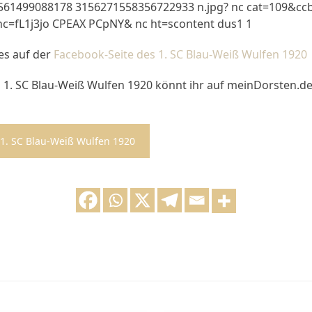
 es auf der
Facebook-Seite des 1. SC Blau-Weiß Wulfen 1920
1. SC Blau-Weiß Wulfen 1920 könnt ihr auf meinDorsten.d
 1. SC Blau-Weiß Wulfen 1920