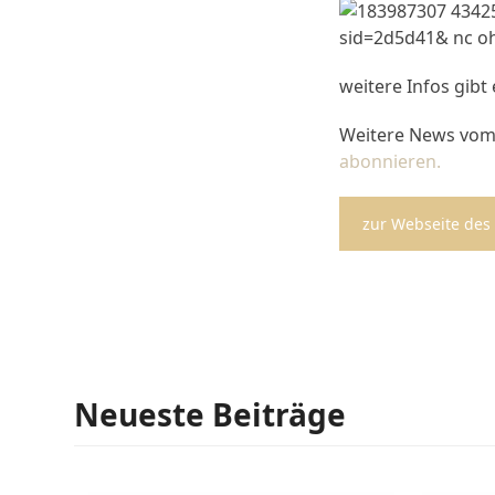
weitere Infos gibt
Weitere News vom 
abonnieren.
zur Webseite des
Neueste Beiträge