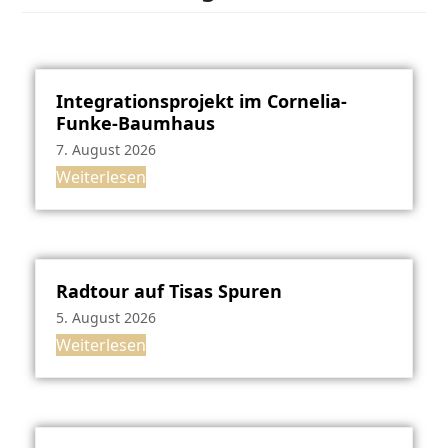
Integrationsprojekt im Cornelia-
Funke-Baumhaus
7. August 2026
Weiterlesen
Radtour auf Tisas Spuren
5. August 2026
Weiterlesen