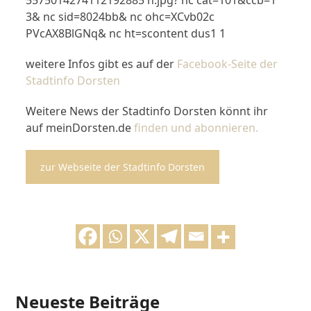
weitere Infos gibt es auf der
Facebook-Seite der
Stadtinfo Dorsten
Weitere News der Stadtinfo Dorsten könnt ihr
auf meinDorsten.de
finden und abonnieren.
zur Webseite der Stadtinfo Dorsten
Neueste Beiträge