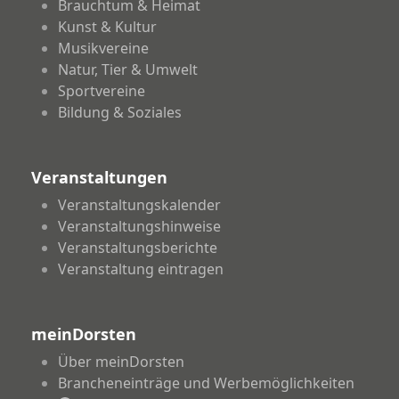
Brauchtum & Heimat
Kunst & Kultur
Musikvereine
Natur, Tier & Umwelt
Sportvereine
Bildung & Soziales
Veranstaltungen
Veranstaltungskalender
Veranstaltungshinweise
Veranstaltungsberichte
Veranstaltung eintragen
meinDorsten
Über meinDorsten
Brancheneinträge und Werbemöglichkeiten