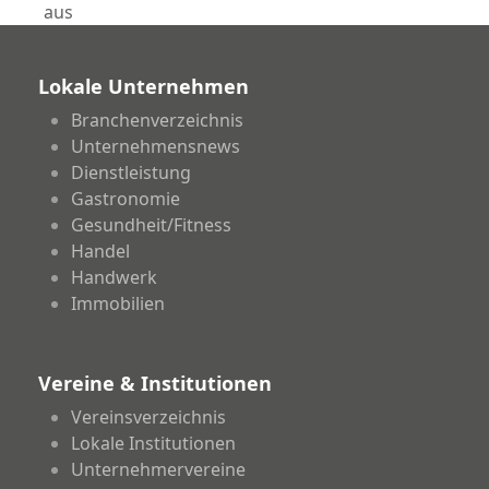
aus
Lokale Unternehmen
Branchenverzeichnis
Unternehmensnews
Dienstleistung
Gastronomie
Gesundheit/Fitness
Handel
Handwerk
Immobilien
Vereine & Institutionen
Vereinsverzeichnis
Lokale Institutionen
Unternehmervereine